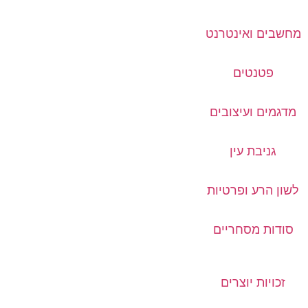
מחשבים ואינטרנט
פטנטים
מדגמים ועיצובים
גניבת עין
לשון הרע ופרטיות
סודות מסחריים
זכויות יוצרים