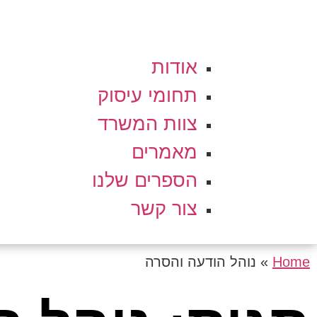
אודות
תחומי עיסוק
צוות המשרד
מאמרים
הספרים שלנו
צור קשר
Home
»
נוהל הודעה והסרה