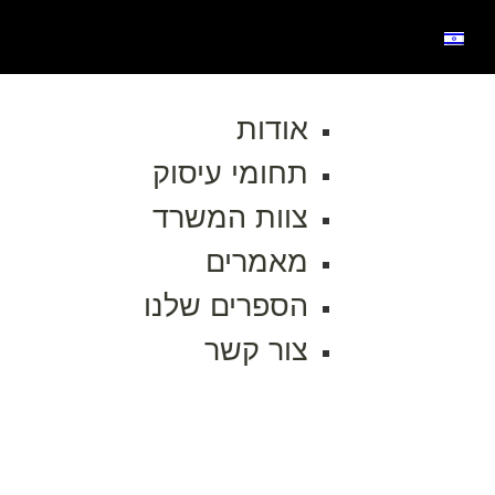
אודות
תחומי עיסוק
צוות המשרד
מאמרים
הספרים שלנו
צור קשר