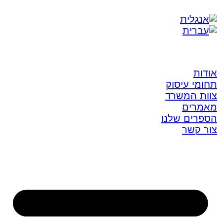
אודות
תחומי עיסוק
צוות המשרד
מאמרים
הספרים שלנו
צור קשר