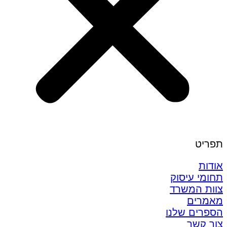
תפריט
אודות
תחומי עיסוק
צוות המשרד
מאמרים
הספרים שלנו
צור קשר