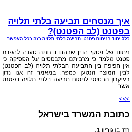
איך מנסחים תביעה בלתי תלויה
בפטנט (לב הפטנט)?
כלל יסוד בניסוח פטנט: תביעה בלתי תלויה רזה ככל האפשר
ניתוח של פסקי הדין שבהם נדחתה טענה להפרת
פטנט מלמד כי מרביתם מתבססים על הפסיקה כי
אין חפיפה בין התביעה הבלתי תלויה (לב הפטנט)
לבין המוצר הנטען כמפר. במאמר זה אנו נדון
בעיקרון הבסיסי לניסוח תביעה בלתי תלויה בפטנט
אשר
>>>
כתובת המשרד בישראל
רח' בן גוריון 1,