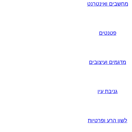
מחשבים ואינטרנט
פטנטים
מדגמים ועיצובים
גניבת עין
לשון הרע ופרטיות