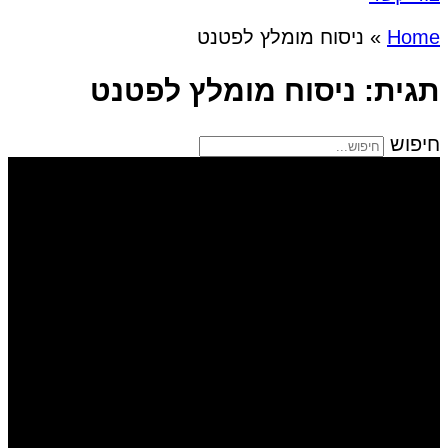
Home
»
ניסוח מומלץ לפטנט
תגית: ניסוח מומלץ לפטנט
חיפוש