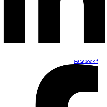
Facebook-f