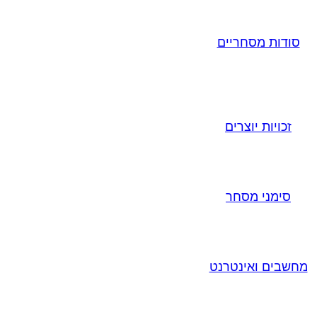
סודות מסחריים
זכויות יוצרים
סימני מסחר
מחשבים ואינטרנט