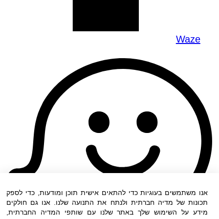
Waze
אנו משתמשים בעוגיות כדי להתאים אישית תוכן ומודעות, כדי לספק
תכונות של מדיה חברתית ולנתח את התנועה שלנו. אנו גם חולקים
מידע על השימוש שלך באתר שלנו עם שותפי המדיה החברתית,