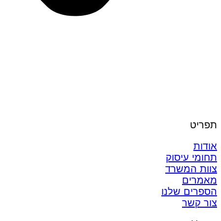
תפריט
אודות
תחומי עיסוק
צוות המשרד
מאמרים
הספרים שלנו
צור קשר