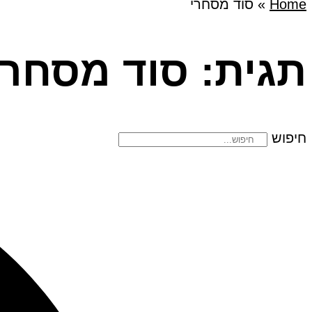
Home
»
סוד מסחרי
תגית: סוד מסחרי
חיפוש