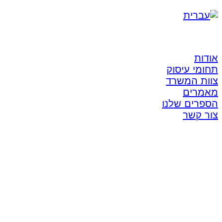
אודות
תחומי עיסוק
צוות המשרד
מאמרים
הספרים שלנו
צור קשר