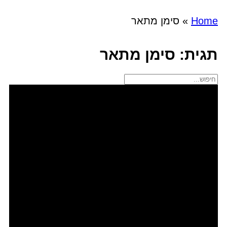
Home
»
סימן מתאר
תגית: סימן מתאר