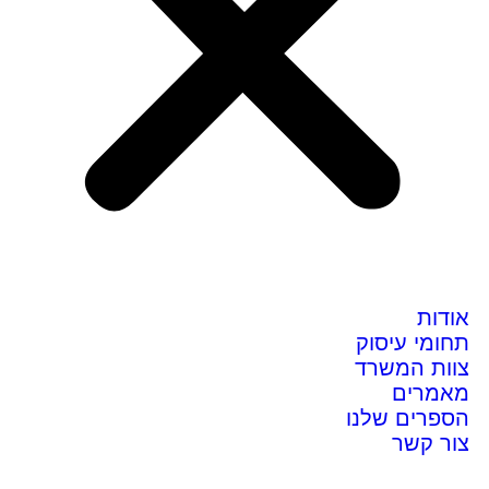
אודות
תחומי עיסוק
צוות המשרד
מאמרים
הספרים שלנו
צור קשר