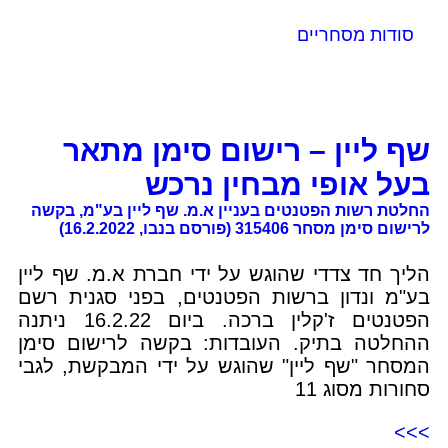
סודות מסחריים
שף ליין – רישום סימן מתאר
בעל אופי מבחין נרכש
החלטת רשות הפטנטים בעניין א.מ. שף ליין בע"מ, בקשה
לרישום סימן מסחר 315406 (פורסם בנבו, 16.2.2022)
הליך חד צדדי שהוגש על ידי חברת א.מ. שף ליין
בע"מ ונדון ברשות הפטנטים, בפני סגנית רשם
הפטנטים ז'קלין ברכה. ביום 16.2.22 ניתנה
ההחלטה בתיק. העובדות: בקשה לרישום סימן
המסחר "שף ליין" שהוגש על ידי המבקשת, לגבי
סחורות מסוג 11
>>>