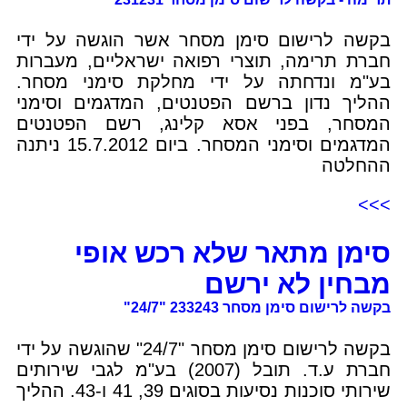
בקשה לרישום סימן מסחר אשר הוגשה על ידי
חברת תרימה, תוצרי רפואה ישראליים, מעברות
בע"מ ונדחתה על ידי מחלקת סימני מסחר.
ההליך נדון ברשם הפטנטים, המדגמים וסימני
המסחר, בפני אסא קלינג, רשם הפטנטים
המדגמים וסימני המסחר. ביום 15.7.2012 ניתנה
ההחלטה
>>>
סימן מתאר שלא רכש אופי
מבחין לא ירשם
בקשה לרישום סימן מסחר 233243 "24/7"
בקשה לרישום סימן מסחר "24/7" שהוגשה על ידי
חברת ע.ד. תובל (2007) בע"מ לגבי שירותים
שירותי סוכנות נסיעות בסוגים 39, 41 ו-43. ההליך