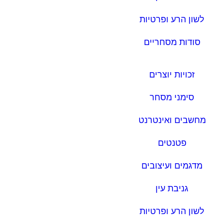
לשון הרע ופרטיות
סודות מסחריים
זכויות יוצרים
סימני מסחר
מחשבים ואינטרנט
פטנטים
מדגמים ועיצובים
גניבת עין
לשון הרע ופרטיות