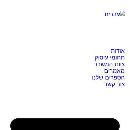
אודות
תחומי עיסוק
צוות המשרד
מאמרים
הספרים שלנו
צור קשר