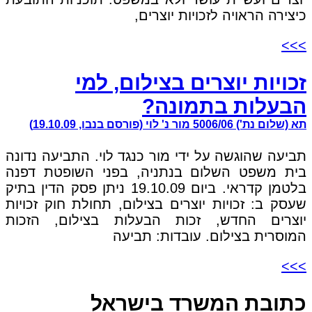
כיצירה הראויה לזכויות יוצרים,
>>>
זכויות יוצרים בצילום, למי
הבעלות בתמונה?
תא (שלום נת') 5006/06 מור נ' לוי (פורסם בנבו, 19.10.09)
תביעה שהוגשה על ידי מור כנגד לוי. התביעה נדונה
בית משפט השלום בנתניה, בפני השופטת דפנה
בלטמן קדראי. ביום 19.10.09 ניתן פסק הדין בתיק
שעסק ב: זכויות יוצרים בצילום, תחולת חוק זכויות
יוצרים החדש, זכות הבעלות בצילום, הזכות
המוסרית בצילום. עובדות: תביעה
>>>
כתובת המשרד בישראל