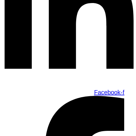
Facebook-f