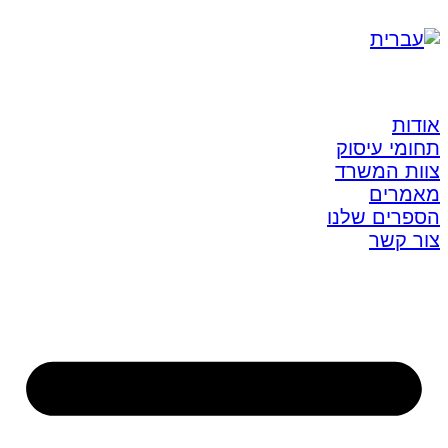
אודות
תחומי עיסוק
צוות המשרד
מאמרים
הספרים שלנו
צור קשר