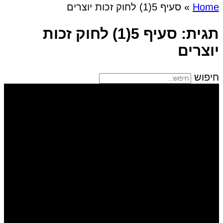
Home
»
סעיף 5(1) לחוק זכות יוצרים
תגית: סעיף 5(1) לחוק זכות
יוצרים
חיפוש