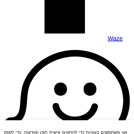
Waze
אנו משתמשים בעוגיות כדי להתאים אישית תוכן ומודעות, כדי לספק