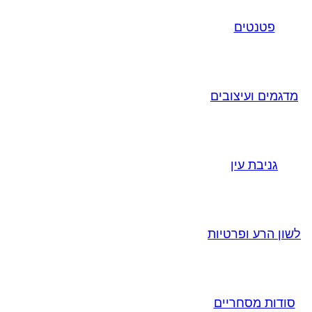
פטנטים
מדגמים ועיצובים
גניבת עין
לשון הרע ופרטיות
סודות מסחריים