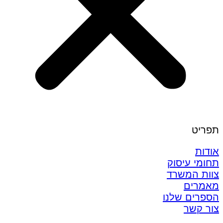
תפריט
אודות
תחומי עיסוק
צוות המשרד
מאמרים
הספרים שלנו
צור קשר