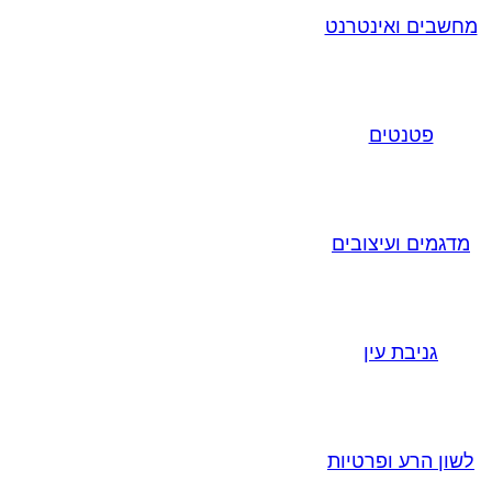
מחשבים ואינטרנט
פטנטים
מדגמים ועיצובים
גניבת עין
לשון הרע ופרטיות