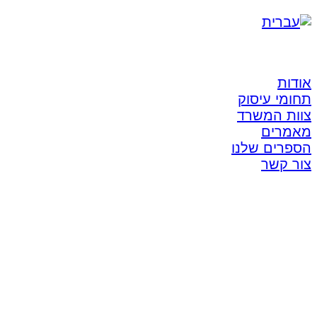
אודות
תחומי עיסוק
צוות המשרד
מאמרים
הספרים שלנו
צור קשר