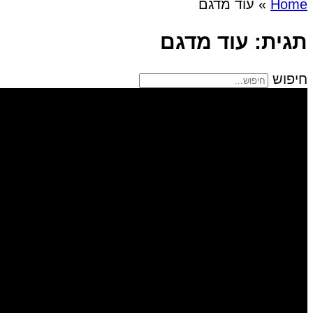
Home
»
עוד מדגם
תגית: עוד מדגם
חיפוש