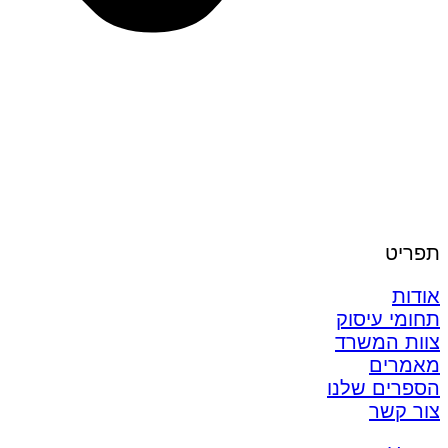
תפריט
אודות
תחומי עיסוק
צוות המשרד
מאמרים
הספרים שלנו
צור קשר