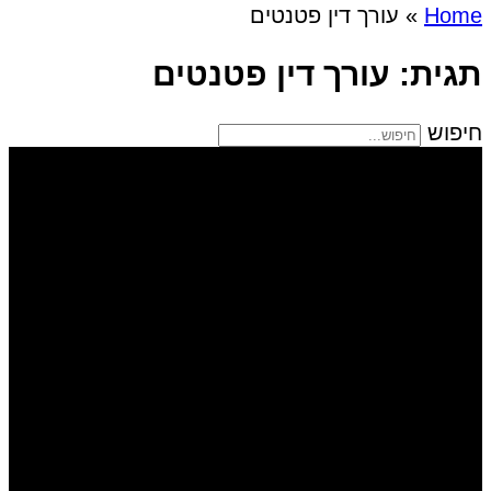
Home
»
עורך דין פטנטים
תגית: עורך דין פטנטים
חיפוש