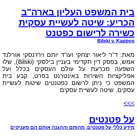
בית המשפט העליון בארה"ב
הכריע: שיטה לעשיית עסקית
כשירה לרישום כפטנט
Bilski v. Kappos
מאת: ד"ר ליאור יצחקי ועו"ד יותם וירז'נסקי אורלנד
אמש, בפסק דין תקדימי בעניין בילסקי (Bilski), שלו
השפעה מכרעת על עולם העסקים בכלל ועל
אפליקציות השירות באינטרנט בפרט, קבע בית
המשפט כי ניתן לרשום כפטנטים שיטות לעשיית
עסקים. שיטה לעשיית עסקים
>>>
על פטנטים
מידע כללי על פטנטים, מהותם וההגנה אותם הם מעניקים