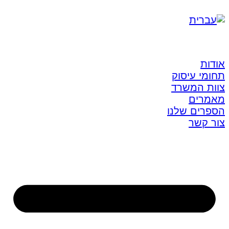
אודות
תחומי עיסוק
צוות המשרד
מאמרים
הספרים שלנו
צור קשר