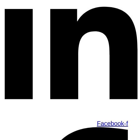
Facebook-f