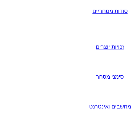
סודות מסחריים
זכויות יוצרים
סימני מסחר
מחשבים ואינטרנט