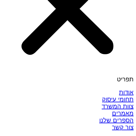
תפריט
אודות
תחומי עיסוק
צוות המשרד
מאמרים
הספרים שלנו
צור קשר