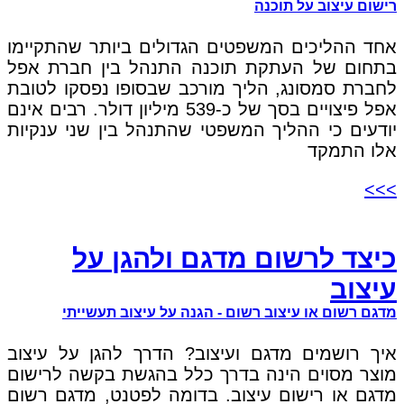
רישום עיצוב על תוכנה
אחד ההליכים המשפטים הגדולים ביותר שהתקיימו
בתחום של העתקת תוכנה התנהל בין חברת אפל
לחברת סמסונג, הליך מורכב שבסופו נפסקו לטובת
אפל פיצויים בסך של כ-539 מיליון דולר. רבים אינם
יודעים כי ההליך המשפטי שהתנהל בין שני ענקיות
אלו התמקד
>>>
כיצד לרשום מדגם ולהגן על
עיצוב
מדגם רשום או עיצוב רשום - הגנה על עיצוב תעשייתי
איך רושמים מדגם ועיצוב? הדרך להגן על עיצוב
מוצר מסוים הינה בדרך כלל בהגשת בקשה לרישום
מדגם או רישום עיצוב. בדומה לפטנט, מדגם רשום