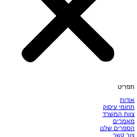
תפריט
אודות
תחומי עיסוק
צוות המשרד
מאמרים
הספרים שלנו
צור קשר