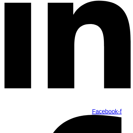
Facebook-f