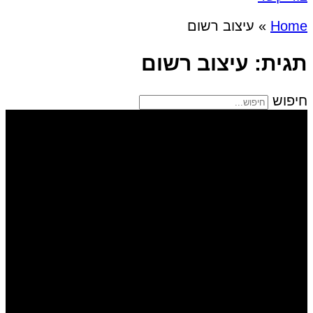
Home
»
עיצוב רשום
תגית: עיצוב רשום
חיפוש