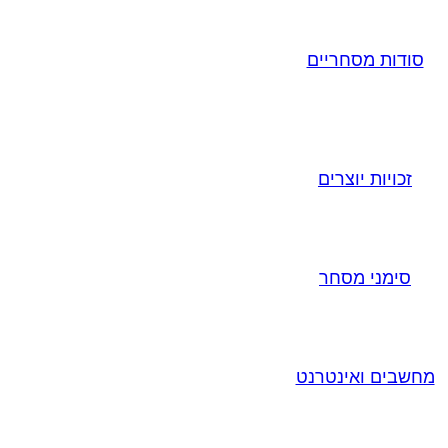
סודות מסחריים
זכויות יוצרים
סימני מסחר
מחשבים ואינטרנט