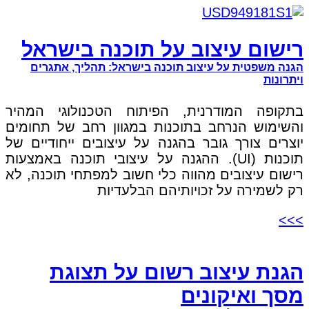
רישום עיצוב על תוכנה בישראל
הגנה משפטית על עיצוב תוכנה בישראל: תהליך, אתגרים
ויתרונות
בתקופה המודרנית, הפיתוח הטכנולוגי המהיר
והשימוש הנרחב בתוכנות במגוון רחב של תחומים
יוצרים צורך גובר בהגנה על עיצובים ייחודיים של
תוכנות (UI). ההגנה על עיצובי תוכנה באמצעות
רישום עיצובים מהווה כלי חשוב למפתחי תוכנה, לא
רק לשמירה על זכויותיהם הבלעדיות
>>>
הגנת עיצוב רשום על תצוגת
מסך ואיקונים