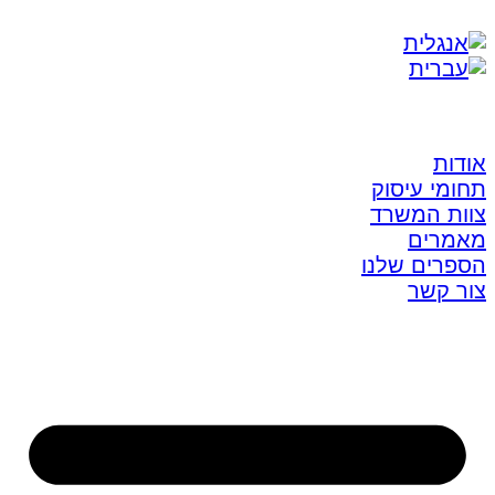
אודות
תחומי עיסוק
צוות המשרד
מאמרים
הספרים שלנו
צור קשר