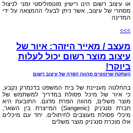
או עיצוב רשום הינו רישיון מונופוליסטי זמני לניצול
מסחרי של עיצוב, אשר ניתן לבעלי ההמצאה על ידי
המדינה
>>>
מעצב / מאייר היזהר: איור של
עיצוב מוצר רשום יכול לעלות
ביוקר!
העתקת שרטוטים מהווה הפרה של עיצוב רשום
בהחלטה מעניינת של בית המשפט בדנמרק נקבע,
כי איור של מיכל פסולת במדריך למשתמש של
מוצר משלים, מהווה הפרת מדגם. התובעת היא
חברת סנג'ניק (Sangenic) המייצרת בין השאר,
מיכלי פסולת מעוצבים לחיתולים. יחד עם מיכלים
אלו מוכרת סנג'ניק מוצר משלים