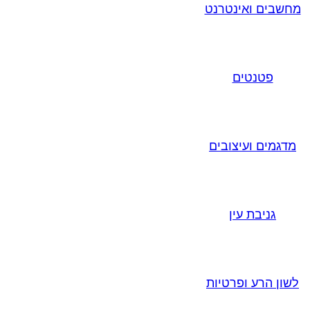
מחשבים ואינטרנט
פטנטים
מדגמים ועיצובים
גניבת עין
לשון הרע ופרטיות