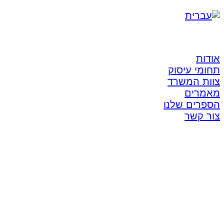
אודות
תחומי עיסוק
צוות המשרד
מאמרים
הספרים שלנו
צור קשר