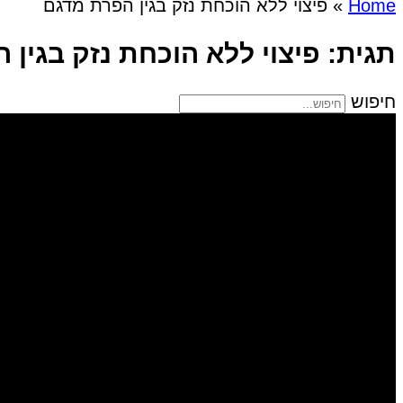
Home
»
פיצוי ללא הוכחת נזק בגין הפרת מדגם
תגית: פיצוי ללא הוכחת נזק בגין
חיפוש