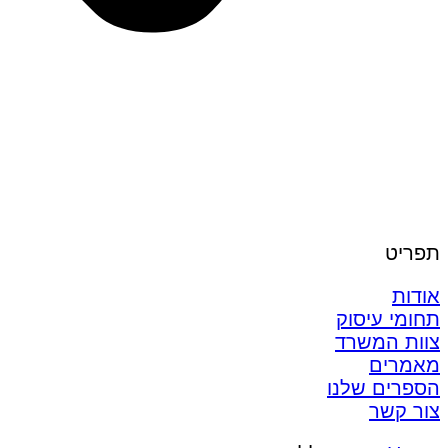
תפריט
אודות
תחומי עיסוק
צוות המשרד
מאמרים
הספרים שלנו
צור קשר