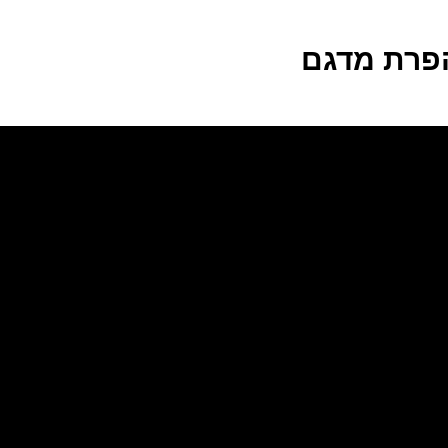
 הפרת מדגם