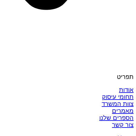
תפריט
אודות
תחומי עיסוק
צוות המשרד
מאמרים
הספרים שלנו
צור קשר