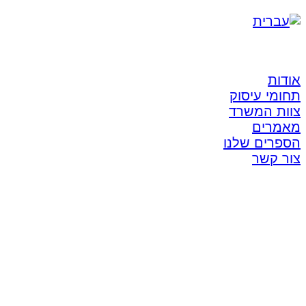
אודות
תחומי עיסוק
צוות המשרד
מאמרים
הספרים שלנו
צור קשר