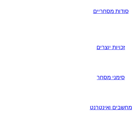
סודות מסחריים
זכויות יוצרים
סימני מסחר
מחשבים ואינטרנט