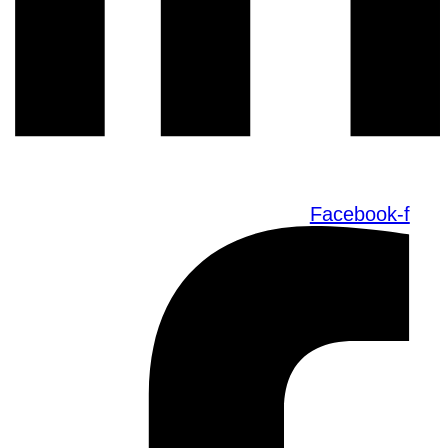
Facebook-f