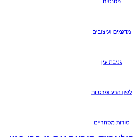
פטנטים
מדגמים ועיצובים
גניבת עין
לשון הרע ופרטיות
סודות מסחריים