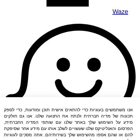
Waze
אנו משתמשים בעוגיות כדי להתאים אישית תוכן ומודעות, כדי לספק
תכונות של מדיה חברתית ולנתח את התנועה שלנו. אנו גם חולקים
מידע על השימוש שלך באתר שלנו עם שותפי המדיה החברתית,
הפרסום והאנליטיקס שלנו שעשויים לשלב אותו עם מידע אחר שסיפקת
להם או שהם אספו מהשימוש שלך בשירותיהם. אתה מסכים לעוגיות