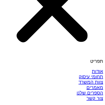
תפריט
אודות
תחומי עיסוק
צוות המשרד
מאמרים
הספרים שלנו
צור קשר