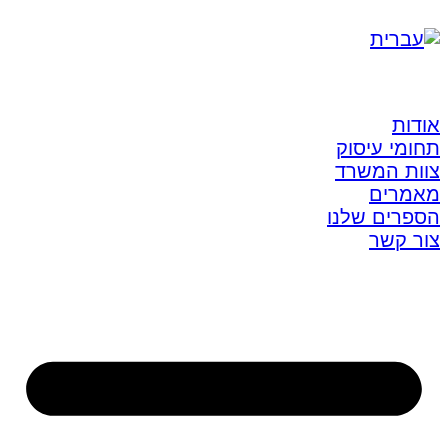
אודות
תחומי עיסוק
צוות המשרד
מאמרים
הספרים שלנו
צור קשר