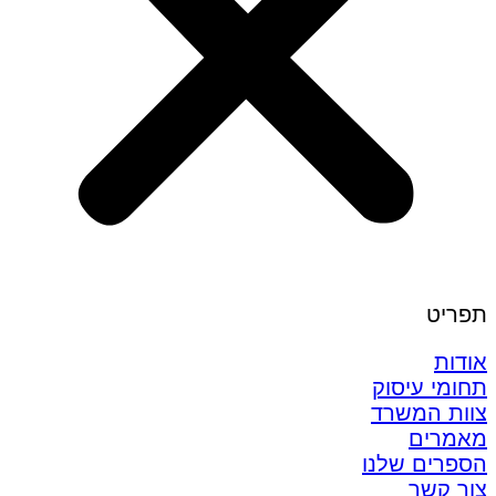
תפריט
אודות
תחומי עיסוק
צוות המשרד
מאמרים
הספרים שלנו
צור קשר