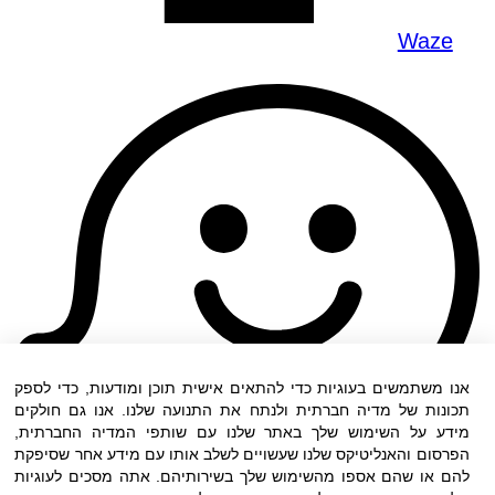
Waze
אנו משתמשים בעוגיות כדי להתאים אישית תוכן ומודעות, כדי לספק
תכונות של מדיה חברתית ולנתח את התנועה שלנו. אנו גם חולקים
מידע על השימוש שלך באתר שלנו עם שותפי המדיה החברתית,
הפרסום והאנליטיקס שלנו שעשויים לשלב אותו עם מידע אחר שסיפקת
להם או שהם אספו מהשימוש שלך בשירותיהם. אתה מסכים לעוגיות