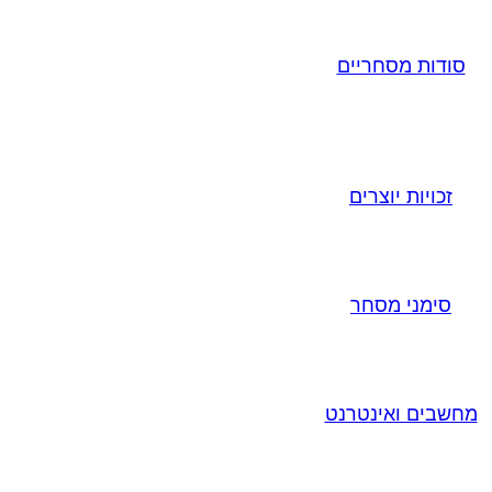
סודות מסחריים
זכויות יוצרים
סימני מסחר
מחשבים ואינטרנט