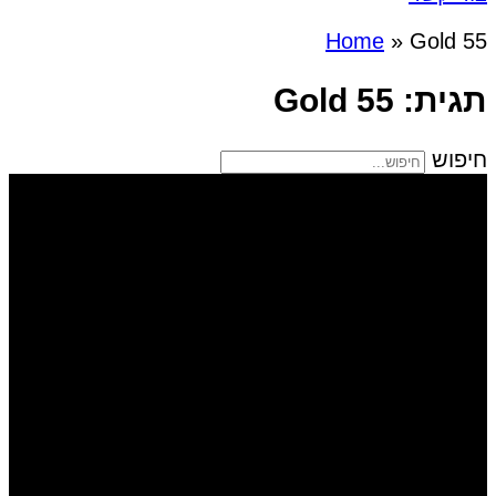
Home
»
Gold 55
תגית: Gold 55
חיפוש