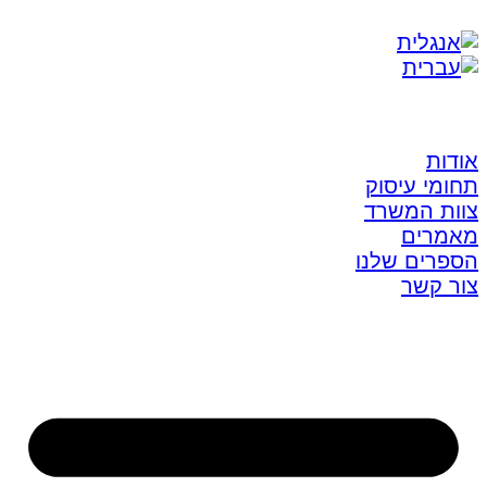
אודות
תחומי עיסוק
צוות המשרד
מאמרים
הספרים שלנו
צור קשר