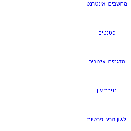
מחשבים ואינטרנט
פטנטים
מדגמים ועיצובים
גניבת עין
לשון הרע ופרטיות