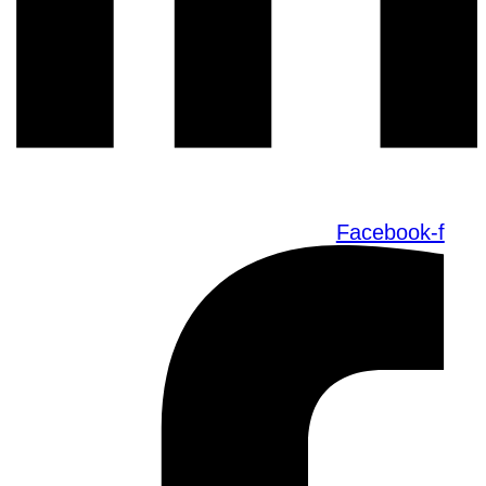
Facebook-f