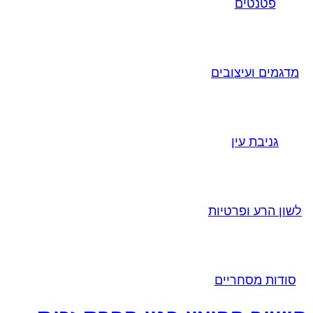
פטנטים
מדגמים ועיצובים
גניבת עין
לשון הרע ופרטיות
סודות מסחריים