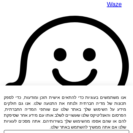
Waze
אנו משתמשים בעוגיות כדי להתאים אישית תוכן ומודעות, כדי לספק
תכונות של מדיה חברתית ולנתח את התנועה שלנו. אנו גם חולקים
מידע על השימוש שלך באתר שלנו עם שותפי המדיה החברתית,
הפרסום והאנליטיקס שלנו שעשויים לשלב אותו עם מידע אחר שסיפקת
להם או שהם אספו מהשימוש שלך בשירותיהם. אתה מסכים לעוגיות
שלנו אם אתה ממשיך להשתמש באתר שלנו.