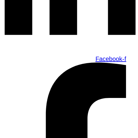
Facebook-f