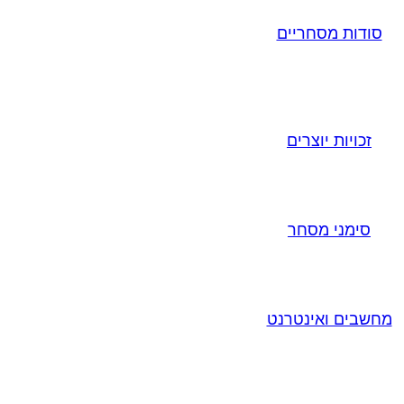
סודות מסחריים
זכויות יוצרים
סימני מסחר
מחשבים ואינטרנט