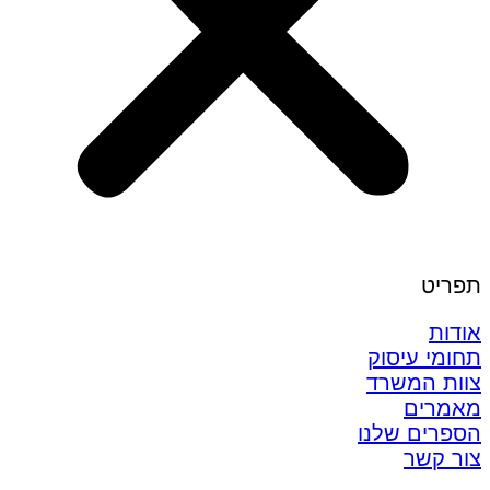
תפריט
אודות
תחומי עיסוק
צוות המשרד
מאמרים
הספרים שלנו
צור קשר