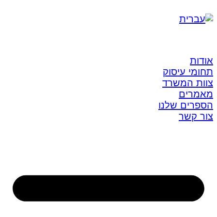
אודות
תחומי עיסוק
צוות המשרד
מאמרים
הספרים שלנו
צור קשר