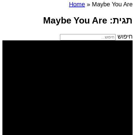
Home
»
Maybe You Are
תגית: Maybe You Are
חיפוש