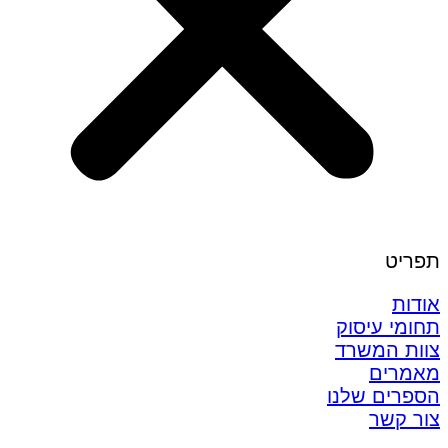
תפריט
אודות
תחומי עיסוק
צוות המשרד
מאמרים
הספרים שלנו
צור קשר