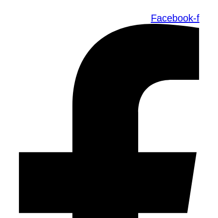
Facebook-f