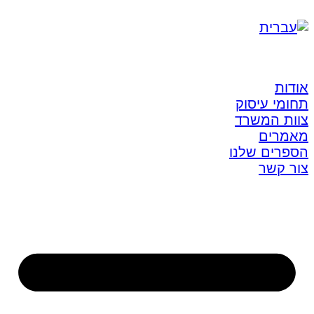
אודות
תחומי עיסוק
צוות המשרד
מאמרים
הספרים שלנו
צור קשר