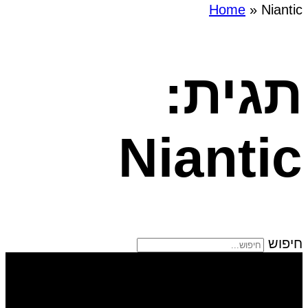
Home
»
Niantic
תגית:
Niantic
חיפוש