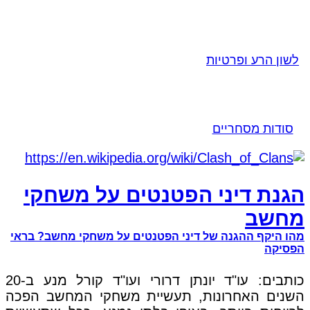
לשון הרע ופרטיות
סודות מסחריים
הגנת דיני הפטנטים על משחקי
מחשב
מהו היקף ההגנה של דיני הפטנטים על משחקי מחשב? בראי
הפסיקה
כותבים: עו"ד יונתן דרורי ועו"ד קורל מנע ב-20
השנים האחרונות, תעשיית משחקי המחשב הפכה