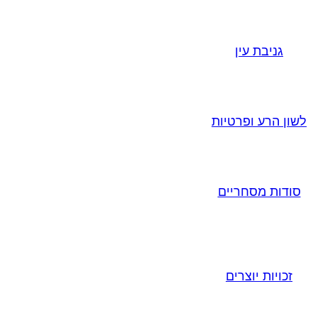
גניבת עין
לשון הרע ופרטיות
סודות מסחריים
זכויות יוצרים