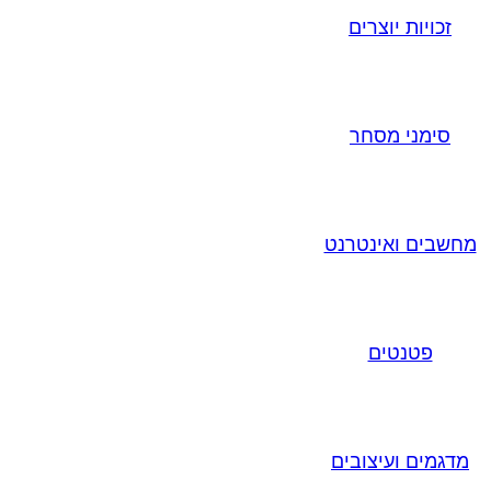
זכויות יוצרים
סימני מסחר
מחשבים ואינטרנט
פטנטים
מדגמים ועיצובים