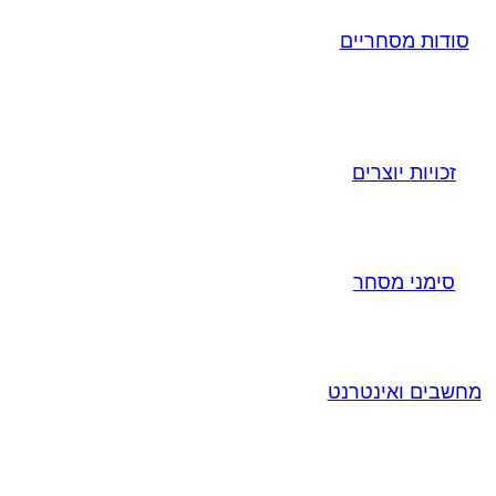
סודות מסחריים
זכויות יוצרים
סימני מסחר
מחשבים ואינטרנט