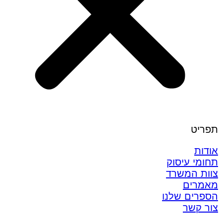
תפריט
אודות
תחומי עיסוק
צוות המשרד
מאמרים
הספרים שלנו
צור קשר