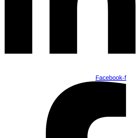
Facebook-f