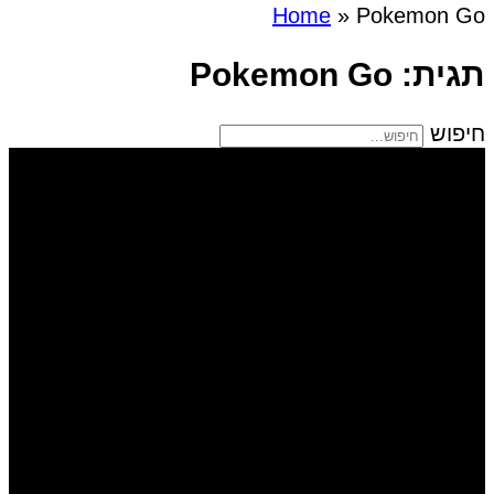
Home
»
Pokemon Go
תגית: Pokemon Go
חיפוש