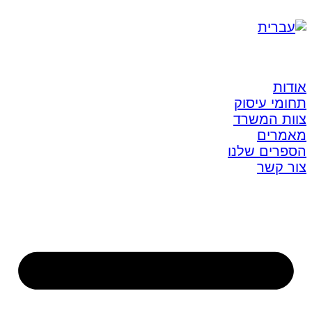
אודות
תחומי עיסוק
צוות המשרד
מאמרים
הספרים שלנו
צור קשר