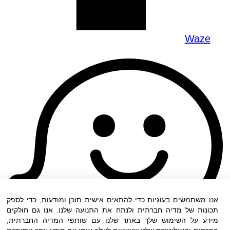
Waze
אנו משתמשים בעוגיות כדי להתאים אישית תוכן ומודעות, כדי לספק
תכונות של מדיה חברתית ולנתח את התנועה שלנו. אנו גם חולקים
מידע על השימוש שלך באתר שלנו עם שותפי המדיה החברתית,