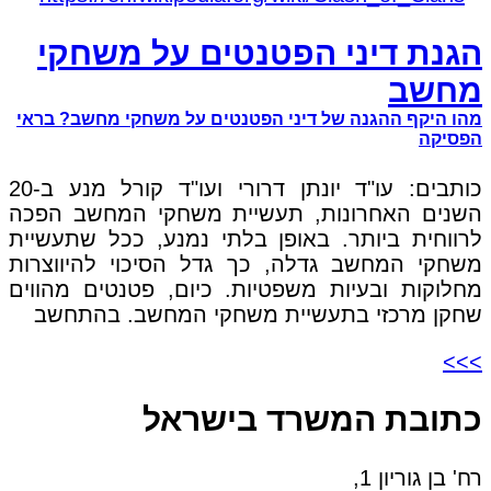
הגנת דיני הפטנטים על משחקי
מחשב
מהו היקף ההגנה של דיני הפטנטים על משחקי מחשב? בראי
הפסיקה
כותבים: עו"ד יונתן דרורי ועו"ד קורל מנע ב-20
השנים האחרונות, תעשיית משחקי המחשב הפכה
לרווחית ביותר. באופן בלתי נמנע, ככל שתעשיית
משחקי המחשב גדלה, כך גדל הסיכוי להיווצרות
מחלוקות ובעיות משפטיות. כיום, פטנטים מהווים
שחקן מרכזי בתעשיית משחקי המחשב. בהתחשב
>>>
כתובת המשרד בישראל
רח' בן גוריון 1,