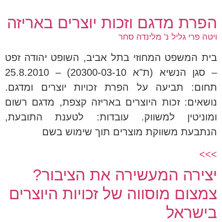
הפרת מדגם וזכות יוצרים באריזה
ויטה פרי גליל נ' מלינדה סחר
בית המשפט המחוזי בתל אביב, השופט יהודה זפט
– סגן הנשיא (ת"א 20300-03-10) – 25.8.2010
תחום: תביעה על הפרת זכויות יוצרים ומדגם.
נושאים: זכות היוצרים באריזה קצפת, מדגם רשום
ומוניטין למשווק. עובדות: לטענת התובעת,
הנתבעת משווקת מוצרים תוך שימוש בשם
>>>
יצירה המעשירה את הציבור?
צמצום מוסווה של זכויות היוצרים
בישראל