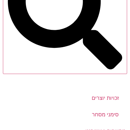
זכויות יוצרים
סימני מסחר