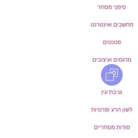
סימני מסחר
מחשבים ואינטרנט
פטנטים
מדגמים ועיצובים
גניבת עין
לשון הרע ופרטיות
סודות מסחריים