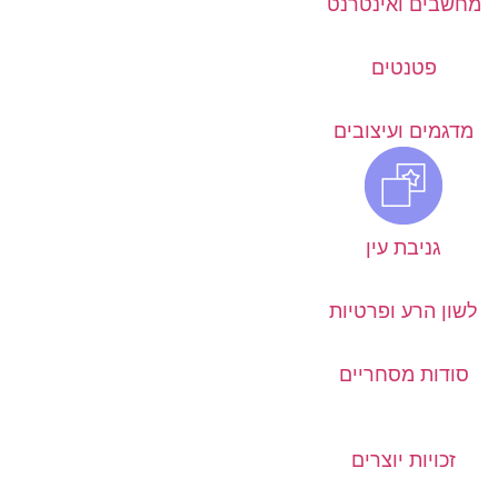
מחשבים ואינטרנט
פטנטים
מדגמים ועיצובים
גניבת עין
לשון הרע ופרטיות
סודות מסחריים
זכויות יוצרים