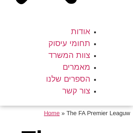
אודות
תחומי עיסוק
צוות המשרד
מאמרים
הספרים שלנו
צור קשר
Home
»
The FA Premier Leaguw