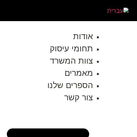
אודות
תחומי עיסוק
צוות המשרד
מאמרים
הספרים שלנו
צור קשר