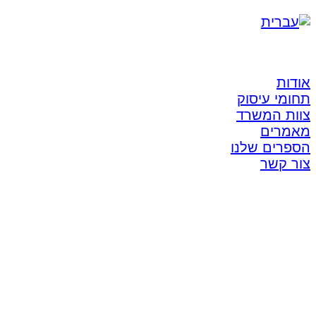
אודות
תחומי עיסוק
צוות המשרד
מאמרים
הספרים שלנו
צור קשר