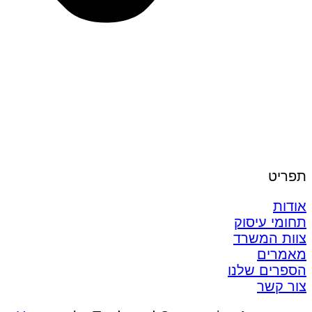
תפריט
אודות
תחומי עיסוק
צוות המשרד
מאמרים
הספרים שלנו
צור קשר