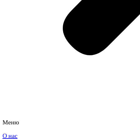
Меню
О нас