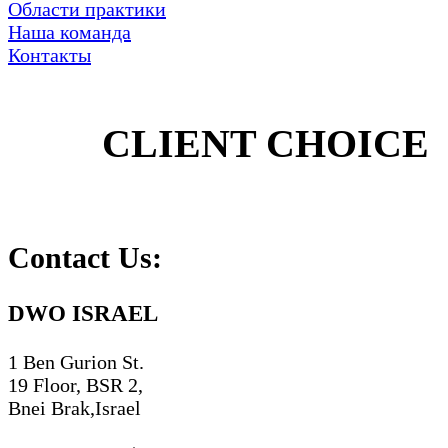
Области практики
Наша команда
Контакты
CLIENT CHOICE
Contact Us:
DWO ISRAEL
1 Ben Gurion St.
19 Floor, BSR 2,
Bnei Brak,Israel