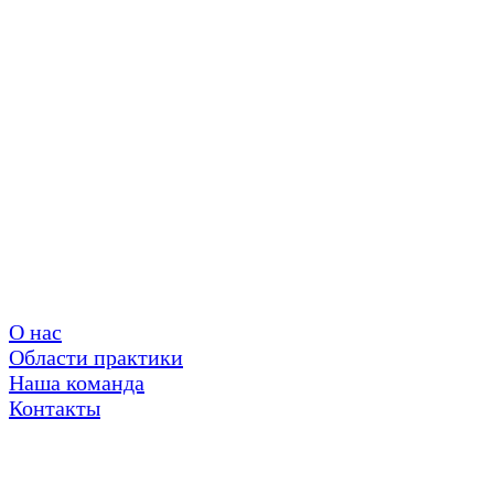
О нас
Области практики
Наша команда
Контакты