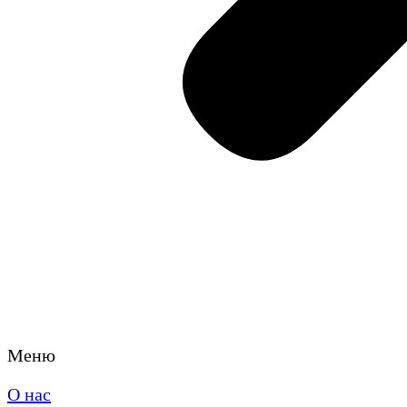
Меню
О нас