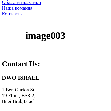
Области практики
Наша команда
Контакты
image003
Contact Us:
DWO ISRAEL
1 Ben Gurion St.
19 Floor, BSR 2,
Bnei Brak,Israel