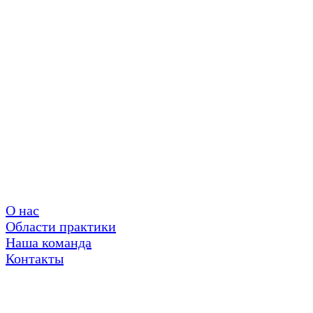
О нас
Области практики
Наша команда
Контакты