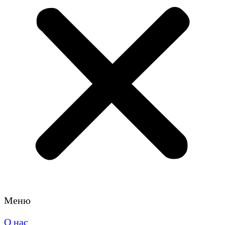
Меню
О нас