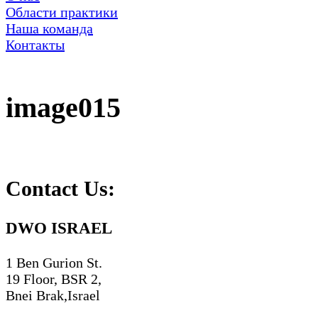
Области практики
Наша команда
Контакты
image015
Contact Us:
DWO ISRAEL
1 Ben Gurion St.
19 Floor, BSR 2,
Bnei Brak,Israel