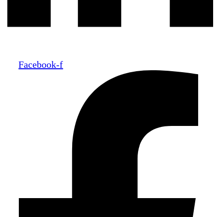
Facebook-f