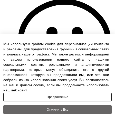
Мы используем файлы cookie для персонализации контента
и рекламы, для предоставления функций в социальных сетях
и анализа нашего трафика. Мы также делимся информацией
о вашем использовании нашего сайта с нашими
социальными сетями, рекламными и аналитическими
партнерами, которые могут объединить его с другой
информацией, которую вы предоставили им, или что они
собрали из -за использования своих услуг. Вы соглашаетесь
на наши файлы cookie, если вы продолжаете использовать
наш веб -сайт.
Предпочтение
Отключить Все
Terms of use
|
Accessibility
| All rights reserved to