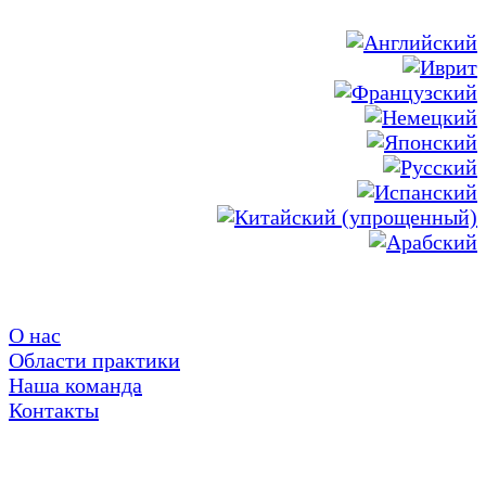
О нас
Области практики
Наша команда
Контакты