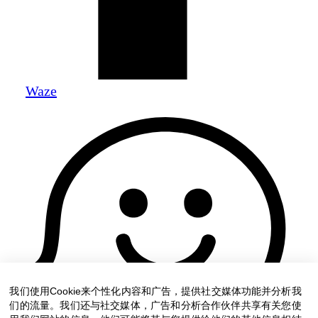
Waze
我们使用Cookie来个性化内容和广告，提供社交媒体功能并分析我
们的流量。我们还与社交媒体，广告和分析合作伙伴共享有关您使