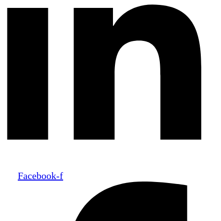
Facebook-f