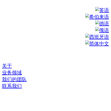
关于
业务领域
我们的团队
联系我们