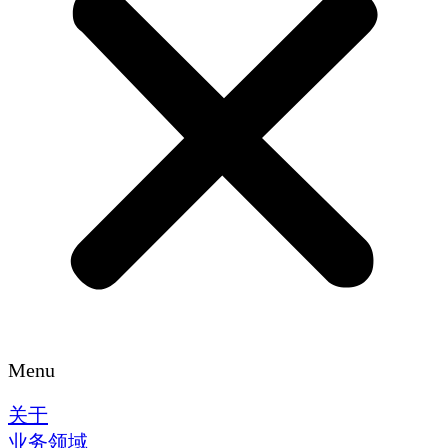
Menu
关于
业务领域