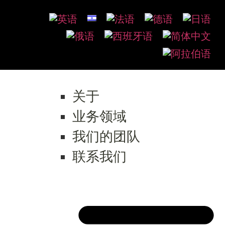
关于
业务领域
我们的团队
联系我们