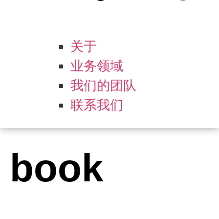
关于
业务领域
我们的团队
联系我们
book