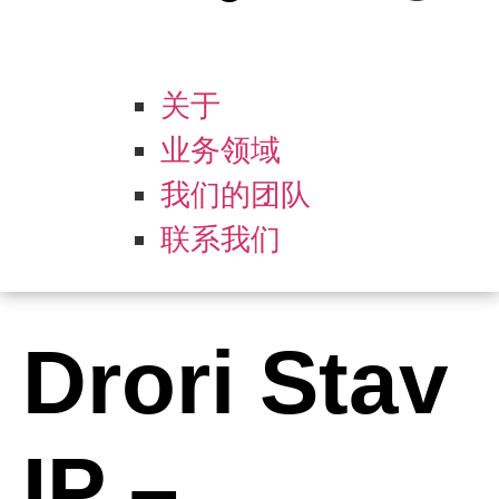
关于
业务领域
我们的团队
联系我们
Drori Stav
IP –