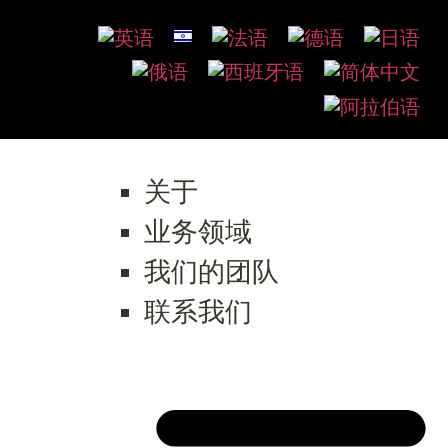
关于
业务领域
我们的团队
联系我们