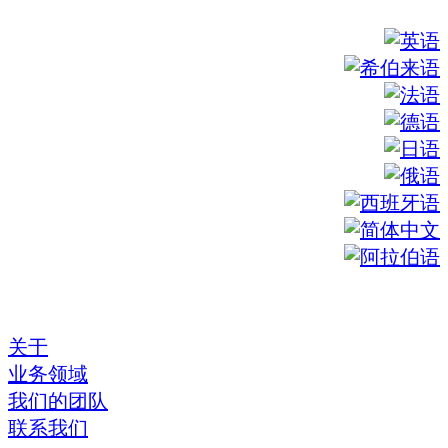
关于
业务领域
我们的团队
联系我们