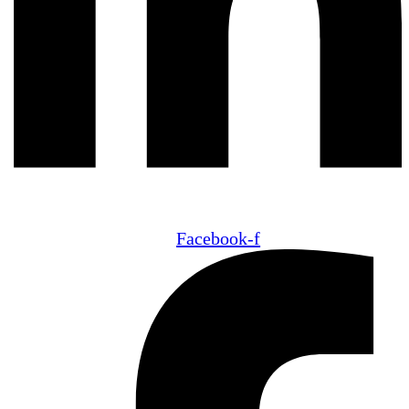
Facebook-f