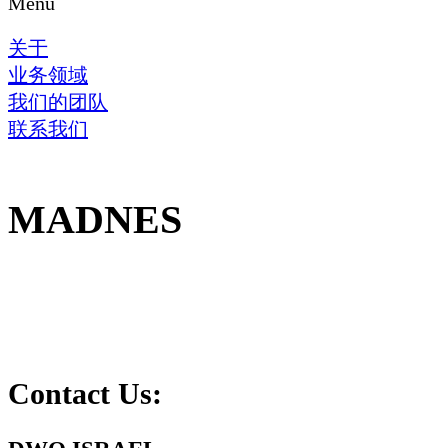
Menu
关于
业务领域
我们的团队
联系我们
MADNES
Contact Us: