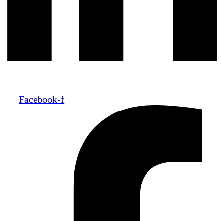
Facebook-f