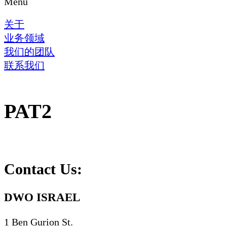
Menu
关于
业务领域
我们的团队
联系我们
PAT2
Contact Us:
DWO ISRAEL
1 Ben Gurion St.