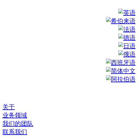
关于
业务领域
我们的团队
联系我们