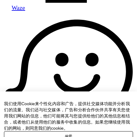
Waze
我们使用Cookie来个性化内容和广告，提供社交媒体功能并分析我
们的流量。我们还与社交媒体，广告和分析合作伙伴共享有关您使
用我们网站的信息，他们可能将其与您提供给他们的其他信息相结
合，或者他们从使用他们的服务中收集的信息。如果您继续使用我
们的网站，则同意我们的cookie。
偏爱