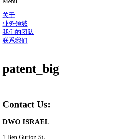
Menu
关于
业务领域
我们的团队
联系我们
patent_big
Contact Us:
DWO ISRAEL
1 Ben Gurion St.