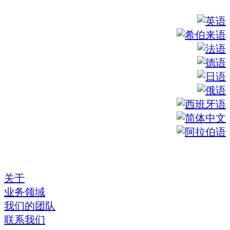
关于
业务领域
我们的团队
联系我们