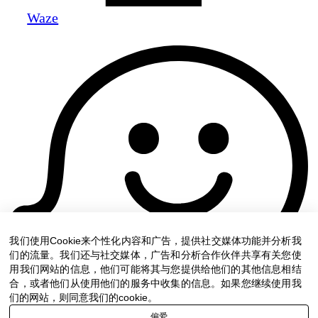
Waze
我们使用Cookie来个性化内容和广告，提供社交媒体功能并分析我
们的流量。我们还与社交媒体，广告和分析合作伙伴共享有关您使
用我们网站的信息，他们可能将其与您提供给他们的其他信息相结
合，或者他们从使用他们的服务中收集的信息。如果您继续使用我
们的网站，则同意我们的cookie。
偏爱