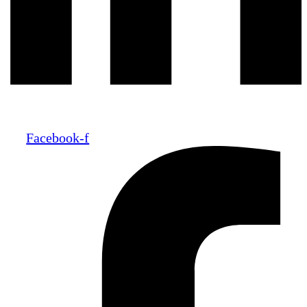
Facebook-f