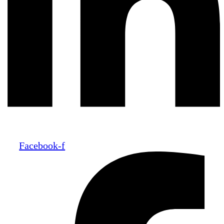
Facebook-f