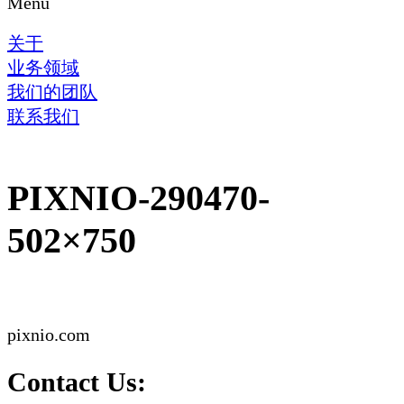
Menu
关于
业务领域
我们的团队
联系我们
PIXNIO-290470-
502×750
pixnio.com
Contact Us: