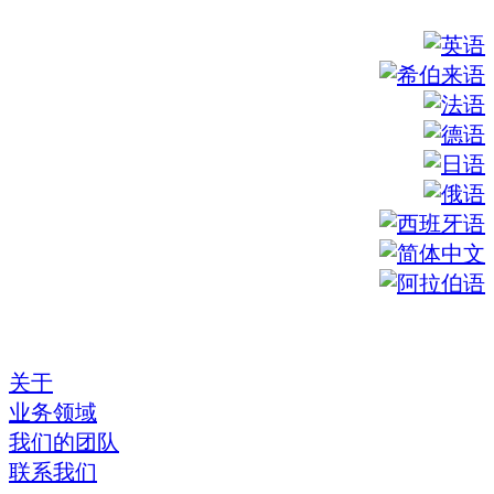
关于
业务领域
我们的团队
联系我们