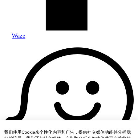
Waze
我们使用Cookie来个性化内容和广告，提供社交媒体功能并分析我