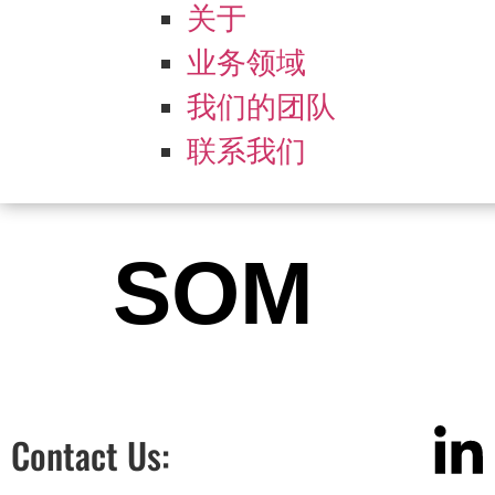
关于
业务领域
我们的团队
联系我们
SOM
Contact Us: