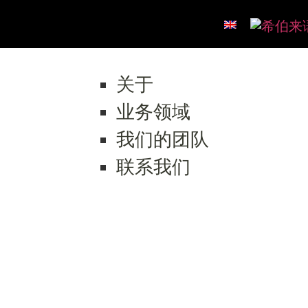
关于
业务领域
我们的团队
联系我们