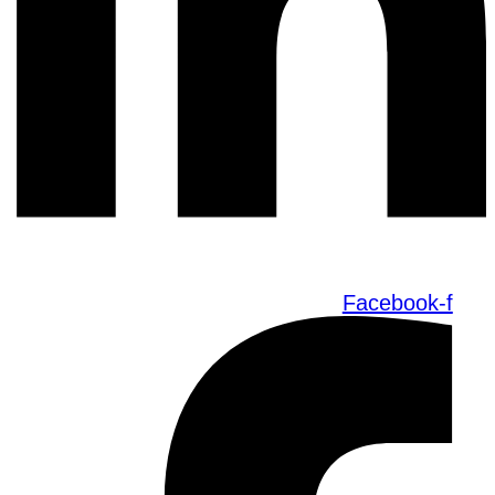
Facebook-f