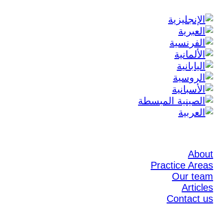
About
Practice Areas
Our team
Articles
Contact us