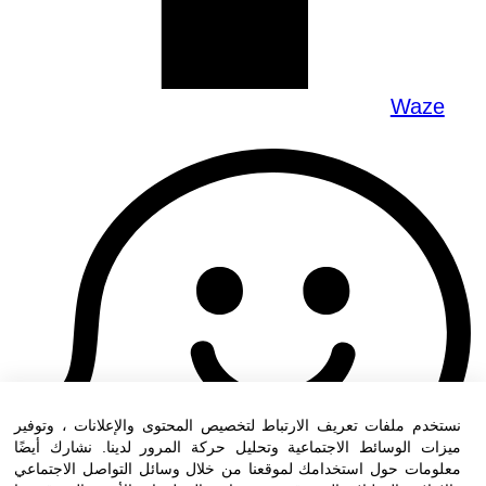
Waze
نستخدم ملفات تعريف الارتباط لتخصيص المحتوى والإعلانات ، وتوفير
ميزات الوسائط الاجتماعية وتحليل حركة المرور لدينا. نشارك أيضًا
معلومات حول استخدامك لموقعنا من خلال وسائل التواصل الاجتماعي