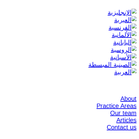
About
Practice Areas
Our team
Articles
Contact us