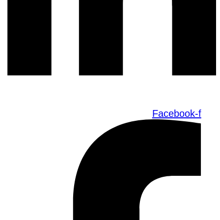
Facebook-f