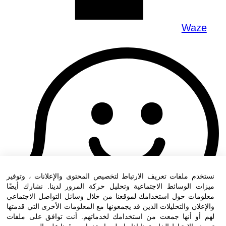
Waze
نستخدم ملفات تعريف الارتباط لتخصيص المحتوى والإعلانات ، وتوفير
ميزات الوسائط الاجتماعية وتحليل حركة المرور لدينا. نشارك أيضًا
معلومات حول استخدامك لموقعنا من خلال وسائل التواصل الاجتماعي
والإعلان والتحليلات الذين قد يجمعونها مع المعلومات الأخرى التي قدمتها
لهم أو أنها جمعت من استخدامك لخدماتهم. أنت توافق على ملفات