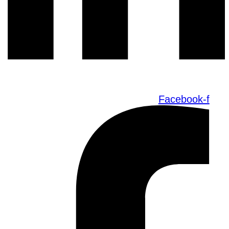
Facebook-f