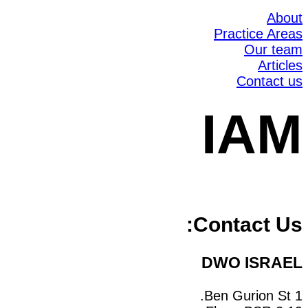
About
Practice Areas
Our team
Articles
Contact us
IAM
Contact Us:
DWO ISRAEL
1 Ben Gurion St.