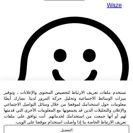
Waze
نستخدم ملفات تعريف الارتباط لتخصيص المحتوى والإعلانات ، وتوفير
ميزات الوسائط الاجتماعية وتحليل حركة المرور لدينا. نشارك أيضًا
معلومات حول استخدامك لموقعنا من خلال وسائل التواصل الاجتماعي
والإعلان والتحليلات الذين قد يجمعونها مع المعلومات الأخرى التي قدمتها
لهم أو أنها جمعت من استخدامك لخدماتهم. أنت توافق على ملفات
تعريف الارتباط الخاصة بنا إذا واصلت استخدام موقعنا على الويب.
التفضيل