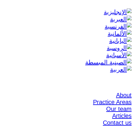
About
Practice Areas
Our team
Articles
Contact us