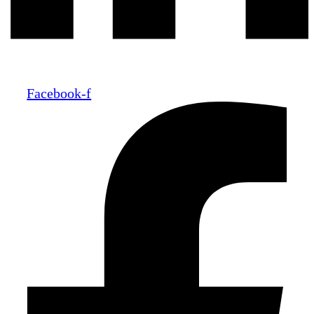
Facebook-f