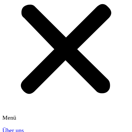
Menü
Über uns