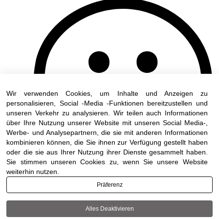
Wir verwenden Cookies, um Inhalte und Anzeigen zu
personalisieren, Social -Media -Funktionen bereitzustellen und
unseren Verkehr zu analysieren. Wir teilen auch Informationen
über Ihre Nutzung unserer Website mit unseren Social Media-,
Werbe- und Analysepartnern, die sie mit anderen Informationen
kombinieren können, die Sie ihnen zur Verfügung gestellt haben
oder die sie aus Ihrer Nutzung ihrer Dienste gesammelt haben.
Sie stimmen unseren Cookies zu, wenn Sie unsere Website
weiterhin nutzen.
Präferenz
Alles Deaktivieren
Terms of use
|
Accessibility
| All rights reserved to