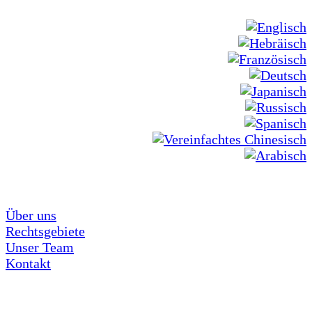
Über uns
Rechtsgebiete
Unser Team
Kontakt