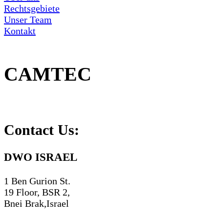
Rechtsgebiete
Unser Team
Kontakt
CAMTEC
Contact Us:
DWO ISRAEL
1 Ben Gurion St.
19 Floor, BSR 2,
Bnei Brak,Israel