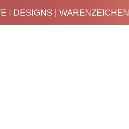
E | DESIGNS | WARENZEICHE