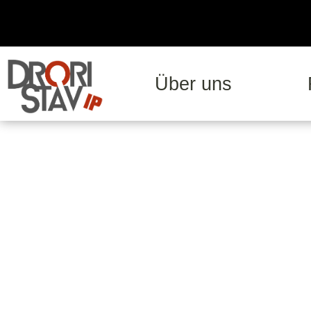
Über uns