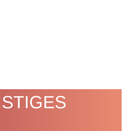
ISTIGES