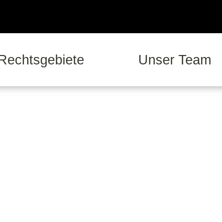
Rechtsgebiete
Unser Team