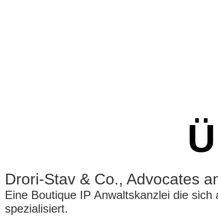
Ü
Drori-Stav & Co., Advocates 
Eine Boutique IP Anwaltskanzlei die sich
spezialisiert.