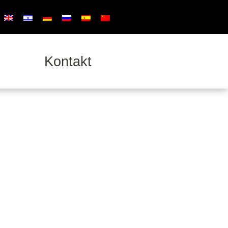
Kontakt