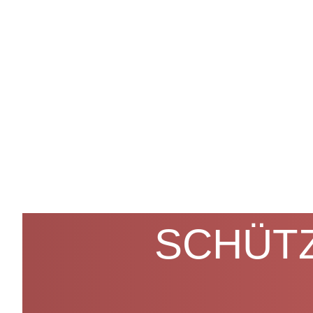
SCHÜTZ