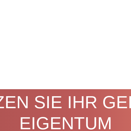
EN SIE IHR GE
EIGENTUM