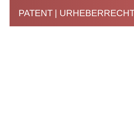
PATENT | URHEBERRECHT