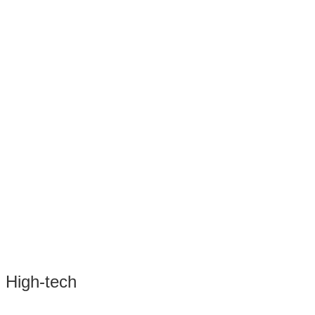
d High-tech