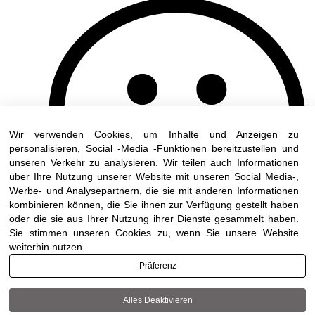
Wir verwenden Cookies, um Inhalte und Anzeigen zu
personalisieren, Social -Media -Funktionen bereitzustellen und
unseren Verkehr zu analysieren. Wir teilen auch Informationen
über Ihre Nutzung unserer Website mit unseren Social Media-,
Werbe- und Analysepartnern, die sie mit anderen Informationen
kombinieren können, die Sie ihnen zur Verfügung gestellt haben
oder die sie aus Ihrer Nutzung ihrer Dienste gesammelt haben.
Sie stimmen unseren Cookies zu, wenn Sie unsere Website
weiterhin nutzen.
Präferenz
Alles Deaktivieren
Terms of use
|
Accessibility
| All rights reserved to