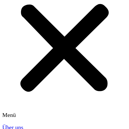
Menü
Über uns