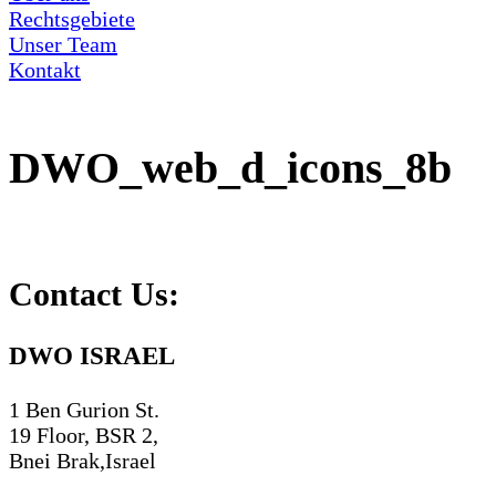
Rechtsgebiete
Unser Team
Kontakt
DWO_web_d_icons_8b
Contact Us:
DWO ISRAEL
1 Ben Gurion St.
19 Floor, BSR 2,
Bnei Brak,Israel