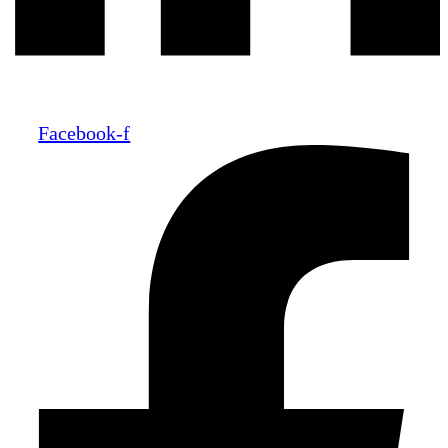
Facebook-f