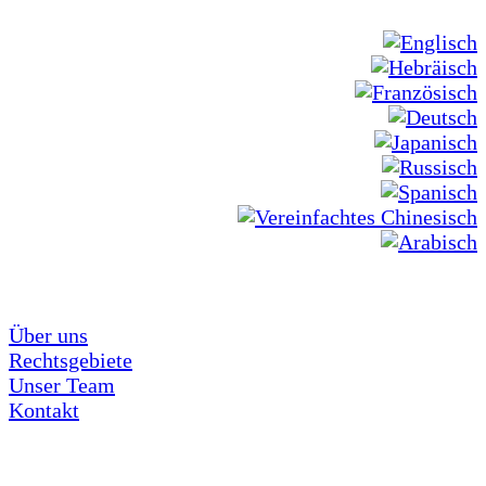
Über uns
Rechtsgebiete
Unser Team
Kontakt