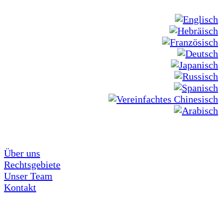
Über uns
Rechtsgebiete
Unser Team
Kontakt