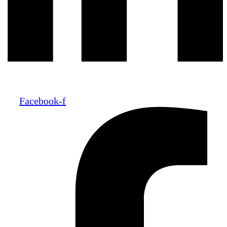
Facebook-f