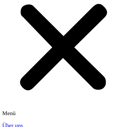
Menü
Über uns