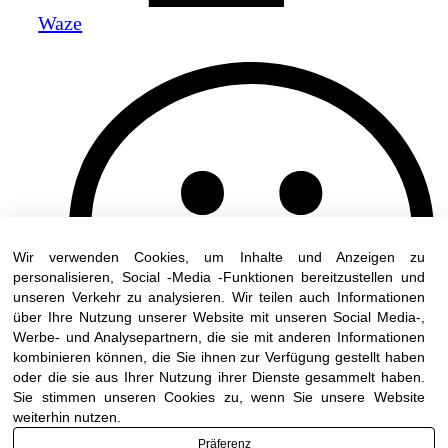
Waze
Wir verwenden Cookies, um Inhalte und Anzeigen zu
personalisieren, Social -Media -Funktionen bereitzustellen und
unseren Verkehr zu analysieren. Wir teilen auch Informationen
über Ihre Nutzung unserer Website mit unseren Social Media-,
Werbe- und Analysepartnern, die sie mit anderen Informationen
kombinieren können, die Sie ihnen zur Verfügung gestellt haben
oder die sie aus Ihrer Nutzung ihrer Dienste gesammelt haben.
Sie stimmen unseren Cookies zu, wenn Sie unsere Website
weiterhin nutzen.
Präferenz