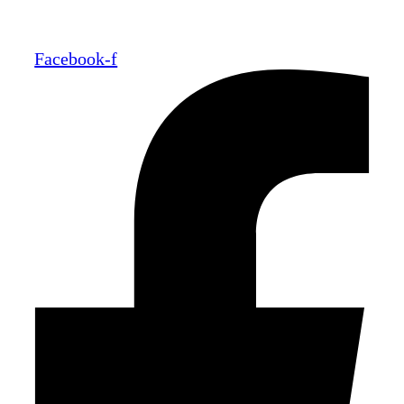
Facebook-f