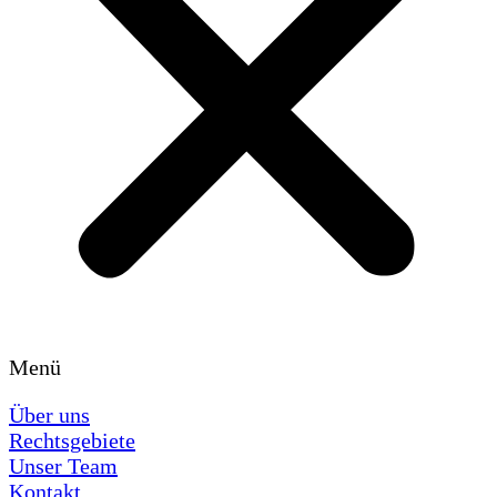
Menü
Über uns
Rechtsgebiete
Unser Team
Kontakt