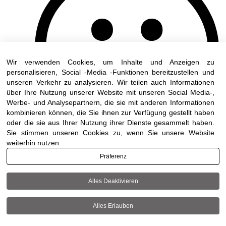
Wir verwenden Cookies, um Inhalte und Anzeigen zu
personalisieren, Social -Media -Funktionen bereitzustellen und
unseren Verkehr zu analysieren. Wir teilen auch Informationen
über Ihre Nutzung unserer Website mit unseren Social Media-,
Werbe- und Analysepartnern, die sie mit anderen Informationen
kombinieren können, die Sie ihnen zur Verfügung gestellt haben
oder die sie aus Ihrer Nutzung ihrer Dienste gesammelt haben.
Sie stimmen unseren Cookies zu, wenn Sie unsere Website
weiterhin nutzen.
Präferenz
Alles Deaktivieren
Terms of use
|
Accessibility
| All rights reserved to
DWO ©
Alles Erlauben
+972-3-6005572