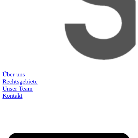
Über uns
Rechtsgebiete
Unser Team
Kontakt