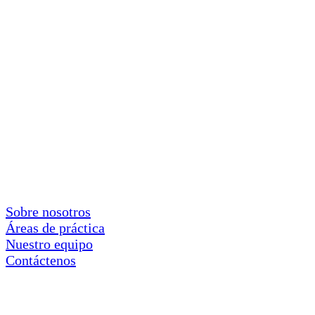
Sobre nosotros
Áreas de práctica
Nuestro equipo
Contáctenos