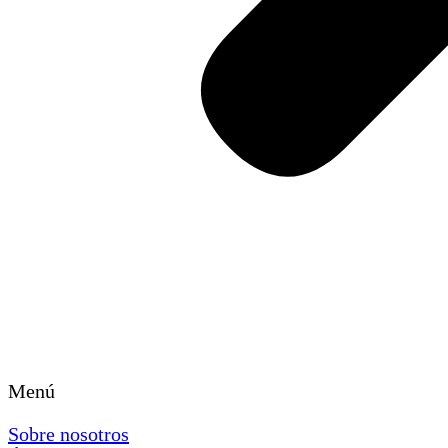
Menú
Sobre nosotros