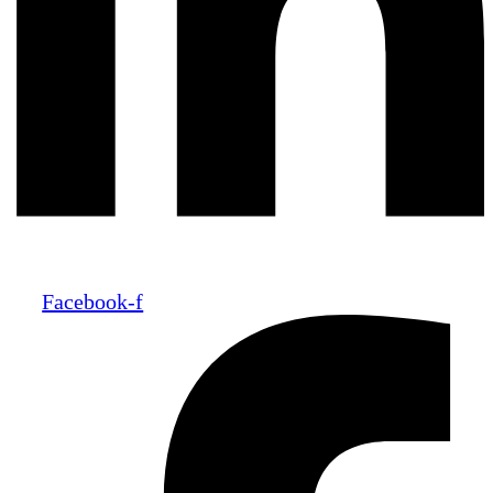
Facebook-f