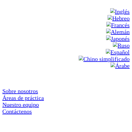
Sobre nosotros
Áreas de práctica
Nuestro equipo
Contáctenos