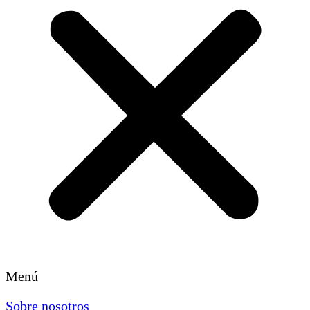
Menú
Sobre nosotros