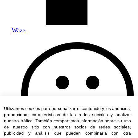
Waze
Utilizamos cookies para personalizar el contenido y los anuncios,
proporcionar características de las redes sociales y analizar
nuestro tráfico. También compartimos información sobre su uso
de nuestro sitio con nuestros socios de redes sociales,
publicidad y análisis que pueden combinarla con otra