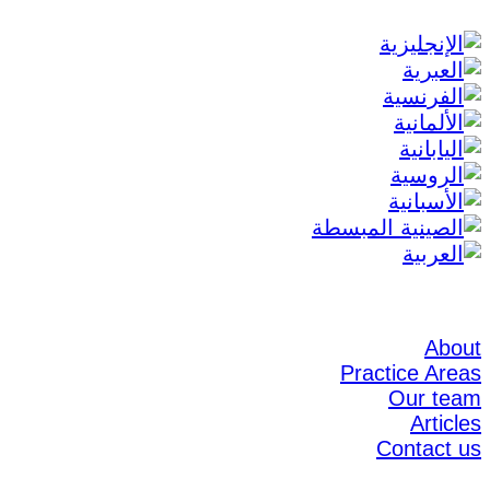
About
Practice Areas
Our team
Articles
Contact us