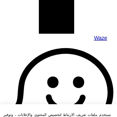
Waze
نستخدم ملفات تعريف الارتباط لتخصيص المحتوى والإعلانات ، وتوفير