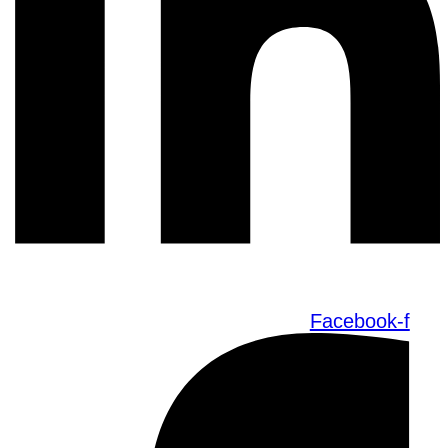
Facebook-f