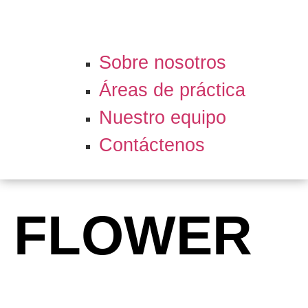
Sobre nosotros
Áreas de práctica
Nuestro equipo
Contáctenos
FLOWER