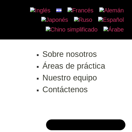
Sobre nosotros
Áreas de práctica
Nuestro equipo
Contáctenos