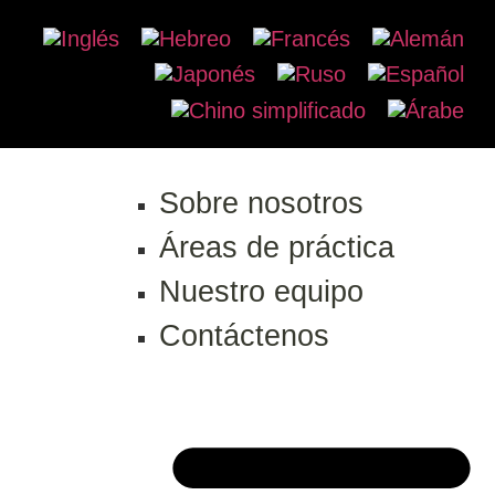
Sobre nosotros
Áreas de práctica
Nuestro equipo
Contáctenos