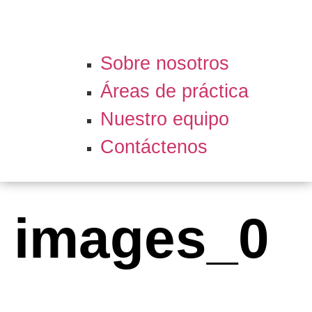
Sobre nosotros
Áreas de práctica
Nuestro equipo
Contáctenos
images_0