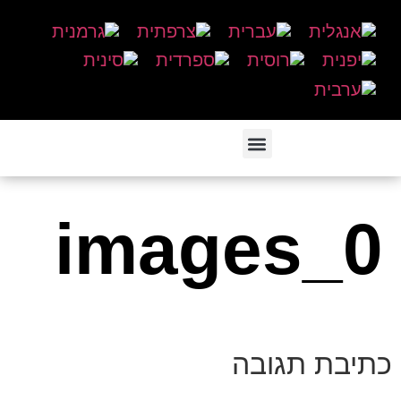
images_0
כתיבת תגובה