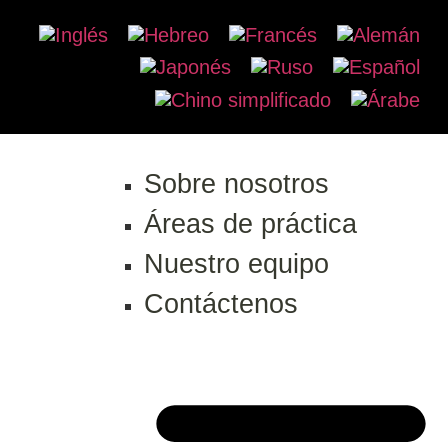
Sobre nosotros
Áreas de práctica
Nuestro equipo
Contáctenos