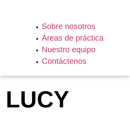
Sobre nosotros
Áreas de práctica
Nuestro equipo
Contáctenos
LUCY