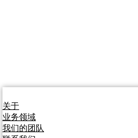
关于
业务领域
我们的团队