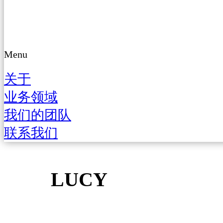
Menu
关于
业务领域
我们的团队
联系我们
LUCY