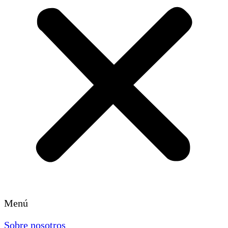
Menú
Sobre nosotros