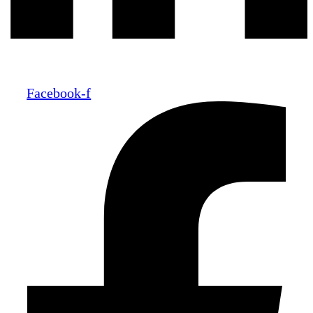
Facebook-f