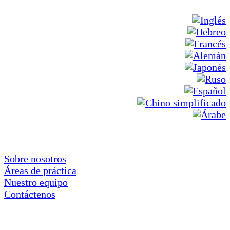
Sobre nosotros
Áreas de práctica
Nuestro equipo
Contáctenos