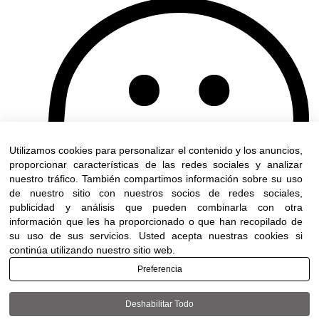
Utilizamos cookies para personalizar el contenido y los anuncios,
proporcionar características de las redes sociales y analizar
nuestro tráfico. También compartimos información sobre su uso
de nuestro sitio con nuestros socios de redes sociales,
publicidad y análisis que pueden combinarla con otra
información que les ha proporcionado o que han recopilado de
su uso de sus servicios. Usted acepta nuestras cookies si
continúa utilizando nuestro sitio web.
Preferencia
Deshabilitar Todo
Terms of use
|
Accessibility
| All rights reserved to