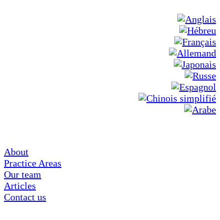
About
Practice Areas
Our team
Articles
Contact us