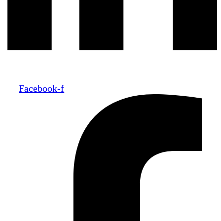
Facebook-f