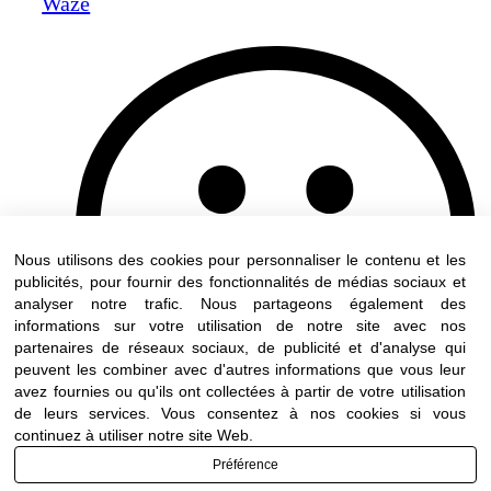
Waze
Nous utilisons des cookies pour personnaliser le contenu et les
publicités, pour fournir des fonctionnalités de médias sociaux et
analyser notre trafic. Nous partageons également des
informations sur votre utilisation de notre site avec nos
partenaires de réseaux sociaux, de publicité et d'analyse qui
peuvent les combiner avec d'autres informations que vous leur
avez fournies ou qu'ils ont collectées à partir de votre utilisation
de leurs services. Vous consentez à nos cookies si vous
continuez à utiliser notre site Web.
Préférence