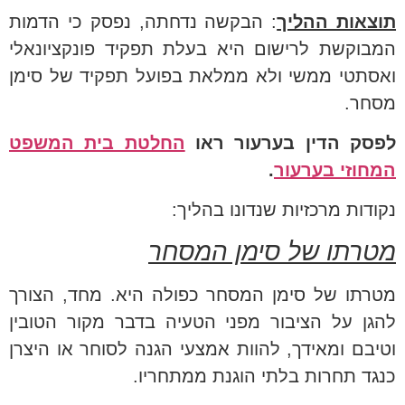
תוצאות ההליך
: הבקשה נדחתה, נפסק כי הדמות
המבוקשת לרישום היא בעלת תפקיד פונקציונאלי
ואסתטי ממשי ולא ממלאת בפועל תפקיד של סימן
מסחר.
לפסק הדין בערעור ראו
החלטת בית המשפט
המחוזי בערעור
.
נקודות מרכזיות שנדונו בהליך:
מטרתו של סימן המסחר
מטרתו של סימן המסחר כפולה היא. מחד, הצורך
להגן על הציבור מפני הטעיה בדבר מקור הטובין
וטיבם ומאידך, להוות אמצעי הגנה לסוחר או היצרן
כנגד תחרות בלתי הוגנת ממתחריו.