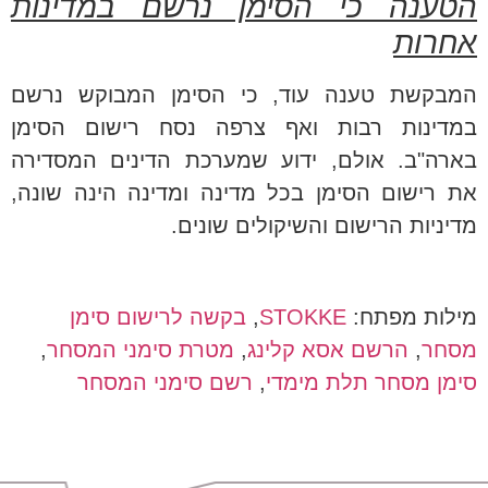
הטענה כי הסימן נרשם במדינות
אחרות
המבקשת טענה עוד, כי הסימן המבוקש נרשם
במדינות רבות ואף צרפה נסח רישום הסימן
בארה"ב. אולם, ידוע שמערכת הדינים המסדירה
את רישום הסימן בכל מדינה ומדינה הינה שונה,
מדיניות הרישום והשיקולים שונים.
מילות מפתח:
STOKKE
,
בקשה לרישום סימן
מסחר
,
הרשם אסא קלינג
,
מטרת סימני המסחר
,
סימן מסחר תלת מימדי
,
רשם סימני המסחר