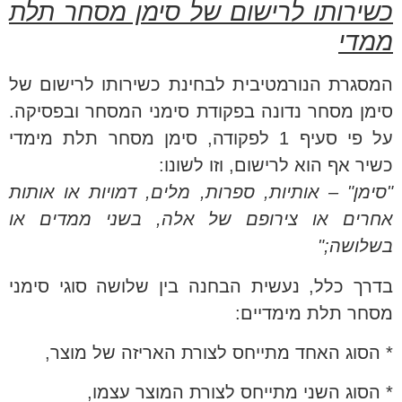
כשירותו לרישום של סימן מסחר תלת
ממדי
המסגרת הנורמטיבית לבחינת כשירותו לרישום של
סימן מסחר נדונה בפקודת סימני המסחר ובפסיקה.
על פי סעיף 1 לפקודה, סימן מסחר תלת מימדי
כשיר אף הוא לרישום, וזו לשונו:
"סימן" – אותיות, ספרות, מלים, דמויות או אותות
אחרים או צירופם של אלה, בשני ממדים או
בשלושה;"
בדרך כלל, נעשית הבחנה בין שלושה סוגי סימני
מסחר תלת מימדיים:
* הסוג האחד מתייחס לצורת האריזה של מוצר,
* הסוג השני מתייחס לצורת המוצר עצמו,