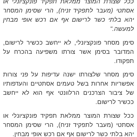
ככל שצורת המוצר ממלאת תפקיד פונקציונלי או
אסתטי (מעבר לתפקיד זניח), הרי שסימן המסחר
יהא בלתי כשר לרישום אף אם רכש אופי מבחין
למעשה."
סימן מסחר פונקציונלי, לא ייחשב ככשיר לרישום,
המדובר בסימן אשר צורתו משפיעה בהכרח על
תפקודו.
סימן מסחר שלצורתו ישנה עדיפות על פני צורות
אפשריות אחרות בשל טעמים אסתטיים והעדפותיו
של ציבור הצרכנים הרלוונטי אף הוא לא ייחשב
ככשיר לרישום.
ככל שצורת המוצר ממלאת תפקיד פונקציונלי או
אסתטי (מעבר לתפקיד זניח), הרי שסימן המסחר
יהא בלתי כשר לרישום אף אם רכש אופי מבחין.