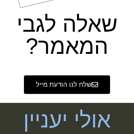
שאלה לגבי
המאמר?
שלח לנו הודעת מייל
אולי יעניין