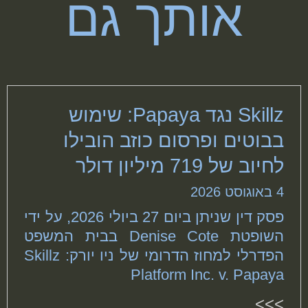
אותך גם
Skillz נגד Papaya: שימוש
בבוטים ופרסום כוזב הובילו
לחיוב של 719 מיליון דולר
4 באוגוסט 2026
פסק דין שניתן ביום 27 ביולי 2026, על ידי
השופטת Denise Cote בבית המשפט
הפדרלי למחוז הדרומי של ניו יורק: Skillz
Platform Inc. v. Papaya
>>>