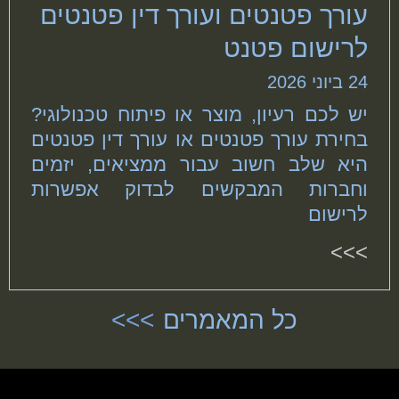
עורך פטנטים ועורך דין פטנטים
לרישום פטנט
24 ביוני 2026
יש לכם רעיון, מוצר או פיתוח טכנולוגי?
בחירת עורך פטנטים או עורך דין פטנטים
היא שלב חשוב עבור ממציאים, יזמים
וחברות המבקשים לבדוק אפשרות
לרישום
>>>
כל המאמרים