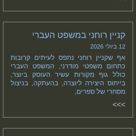
קניין רוחני במשפט העברי
12 ביולי 2026
אף שקניין רוחני נתפס לעיתים קרובות
כתחום משפטי מודרני, המשפט העברי
כולל גוף מקורות עשיר העוסק ביוצר,
בייחוס היצירה ליוצרה, בהעתקה, בניצול
מסחרי של ספרים,
>>>