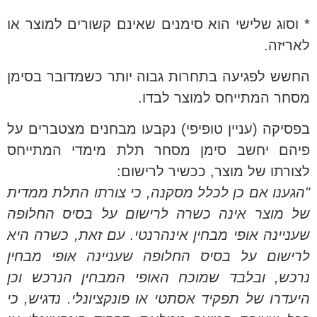
* וסוג שלישי הוא סימנים שאינם קשורים למוצר או
לאריזה.
החשש לפגיעה בתחרות גבוה יותר כשמדובר בסימן
מסחר המתייחס למוצר לבדו.
בפסיקה (עניין טופיפי) נקבעו מבחנים מצטברים על
פיהם יחשב סימן מסחר תלת מימדי המתייחס
לצורתו של מוצר, ככשיר לרישום:
"הגענו אם כן לכלל מסקנה, כי צורתו התלת ממדית
של מוצר אינה כשרה לרישום על בסיס החלופה
שעניינה אופי מבחין אינהרנטי. עם זאת, כשרה היא
לרישום על בסיס החלופה שעניינה אופי מבחין
נרכש, ובלבד שמוכח האופי המבחין הנרכש וכן
היעדרו של תפקיד אסתטי או פונקציונלי. נדגיש, כי