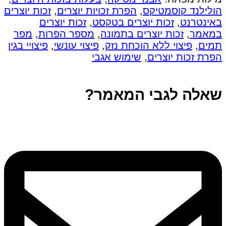
הולילנד קוסמטיקס
,
הפרת זכויות יוצרים
,
זכות יוצרים
באינטרנט
,
זכות יוצרים בטקסט
,
זכות יוצרים
במאמר
,
זכות יוצרים בתמונה
,
מספר הפרות
,
מפר
תמים
,
פיצוי ללא הוכחת נזק
,
פיצוי עונשי
,
פיצויי בגין
הפרת זכות יוצרים
,
שימוש אגבי
שאלה לגבי המאמר?