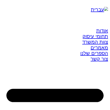
אודות
תחומי עיסוק
צוות המשרד
מאמרים
הספרים שלנו
צור קשר