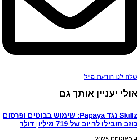
שלח לנו הודעת מייל
אולי יעניין אותך גם
Skillz נגד Papaya: שימוש בבוטים ופרסום
כוזב הובילו לחיוב של 719 מיליון דולר
4 באוגוסט 2026