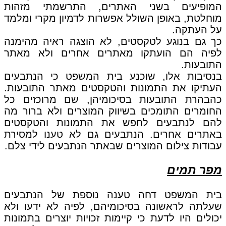
המופיעים בשני האתרים, התרשמתי מזהות
מוחלטת, באופן השולל אפשרות לדמיון מקרי ומלמד
על העתקה.
כך גם בנוגע לטקסטים, לא הוצגה ראיה מהימנה
לפיה הם הועתקו מאתרים אחרים ולא מאתר
התובעות.
בנסיבות אלו, שוכנע בית המשפט כי הנתבעים
העתיקו את התמונות והטקסטים מאתר התובעות.
כהבהרת התובעות בסיכומיהן, שם מרוכזים כל
החומרים התומכים בשיווק המוצרים ולא ברור מה
להם לנתבעים לחפש את התמונות והטקסטים
באתרים אחרים. הנתבעים גם לא טענו למסירת
עבודות צילום המוצרים שבאתר הנתבעים לידי צלם.
מפר תמים
בית המשפט דחה טענה נוספת של הנתבעים
שעלתה לראשונה בסיכומיהם, לפיה לא ידעו ולא
יכולים היו לדעת כי קיימות זכויות יוצרים בתמונות