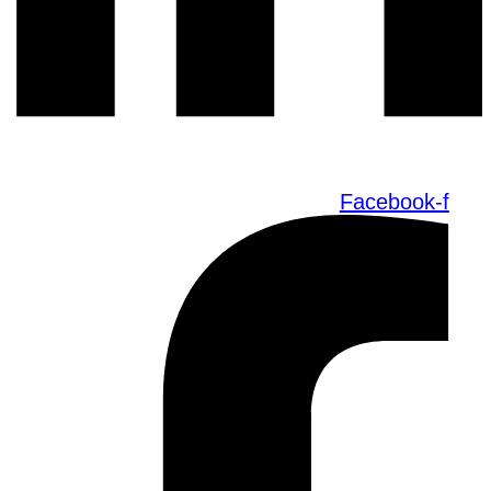
Facebook-f