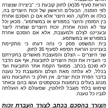
הוראת סעיף 35(א) לחוק קובעת כי: "ביצירה שנוצרה
לפי הזמנה, הבעלים הראשון של זכות היוצרים בה,
כולה או חלקה, הוא היוצר אלא אם כן הוסכם אחרת
בין המזמין והיוצר במפורש או במשתמע". מכאן וכל
עוד לא הוכח אחרת, זכות היוצרים שמורה ליוצר
ובענייננו לצלם ולמעצבת, אלא אם הוסכם אחרת
במפורש או במשתמע.
בית המשפט פסק כי נחה דעתו כי מתקיימת
בעניינינו הוראת הסיפא לסעיף 35 לחוק.
שני היוצרים – הצלם והמעצבת מאשרים בחקירתם
כי העבירו את זכות היוצרים לתובעות, אף אם הדבר
לא סוכם בכתב. ממועד הקמת אתר התובעות ועד
בכלל, לא עלתה מאת הצלם והמעצבת כל טענה
בדבר הפרת זכות יוצרים. אין חולק כי התובעות נהגו
מנהג בעלים בתמונות ובטקסטים ועשו בהם ובאתר
שימוש בלתי מוגבל לחלוטין, שמעולם לא הועלתה
לגביו כל טענה.
הצורך בהסכם בכתב לצורך העברת זכות