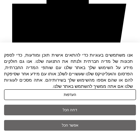
אנו משתמשים בעוגיות כדי להתאים אישית תוכן ומודעות, כדי לספק
תכונות של מדיה חברתית ולנתח את התנועה שלנו. אנו גם חולקים
מידע על השימוש שלך באתר שלנו עם שותפי המדיה החברתית,
הפרסום והאנליטיקס שלנו שעשויים לשלב אותו עם מידע אחר שסיפקת
להם או שהם אספו מהשימוש שלך בשירותיהם. אתה מסכים לעוגיות
שלנו אם אתה ממשיך להשתמש באתר שלנו.
העדפות
דחה הכל
אפשר הכל