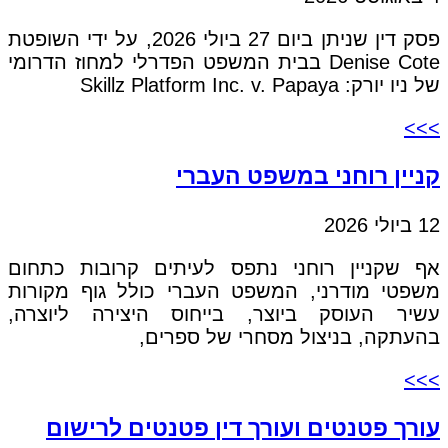
פסק דין שניתן ביום 27 ביולי 2026, על ידי השופטת
Denise Cote בבית המשפט הפדרלי למחוז הדרומי
של ניו יורק: Skillz Platform Inc. v. Papaya
>>>
קניין רוחני במשפט העברי
12 ביולי 2026
אף שקניין רוחני נתפס לעיתים קרובות כתחום
משפטי מודרני, המשפט העברי כולל גוף מקורות
עשיר העוסק ביוצר, בייחוס היצירה ליוצרה,
בהעתקה, בניצול מסחרי של ספרים,
>>>
עורך פטנטים ועורך דין פטנטים לרישום