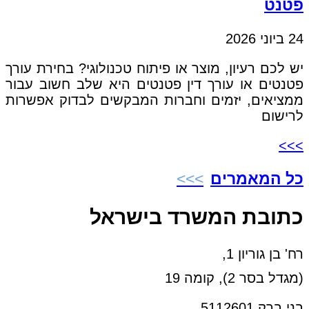
פטנט
24 ביוני 2026
יש לכם רעיון, מוצר או פיתוח טכנולוגי? בחירת עורך
פטנטים או עורך דין פטנטים היא שלב חשוב עבור
ממציאים, יזמים וחברות המבקשים לבדוק אפשרות
לרישום
>>>
כל המאמרים
כתובת המשרד בישראל
רח' בן גוריון 1,
(מגדל בסר 2), קומה 19
בני ברק 5112601