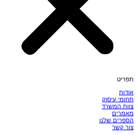
תפריט
אודות
תחומי עיסוק
צוות המשרד
מאמרים
הספרים שלנו
צור קשר