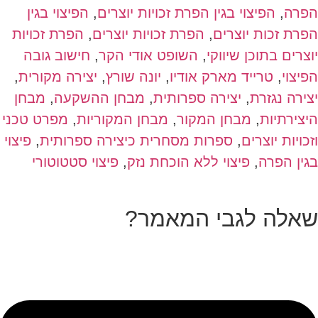
הפרה
,
הפיצוי בגין הפרת זכויות יוצרים
,
הפיצוי בגין
הפרת זכות יוצרים
,
הפרת זכויות יוצרים
,
הפרת זכויות
יוצרים בתוכן שיווקי
,
השופט אודי הקר
,
חישוב גובה
הפיצוי
,
טרייד מארק אודיו
,
יונה שורץ
,
יצירה מקורית
,
יצירה נגזרת
,
יצירה ספרותית
,
מבחן ההשקעה
,
מבחן
היצירתיות
,
מבחן המקור
,
מבחן המקוריות
,
מפרט טכני
וזכויות יוצרים
,
ספרות מסחרית כיצירה ספרותית
,
פיצוי
בגין הפרה
,
פיצוי ללא הוכחת נזק
,
פיצוי סטטוטורי
שאלה לגבי המאמר?