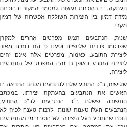
העתקה, די בהוכחת נגישות למסמך המקור ובהוכחת
מידת דמיון בין היצירות השוללת אפשרות של דמיון
מקרי.
שנית, הנתבעים הציגו מפרטים אחרים למקרן
שפרסמו צדדים שלישיים וטענו כי הם דומים מאוד
ליצירת התובע. כאמור, מפרטים אלה אינם זהים
ליצירת התובע באופן בו זהה המפרט של הנתבעים
ליצירה.
שלישית, ב"כ התובע שלח לנתבעים מכתב התראה בו
האשים את הנתבעים בהעתקת יצירתו. במכתב
התשובה ששלח ב"כ הנתבעים לב"כ התובע,
הנתבעים העלו טענות שונות, לרבות טענה לפיה לא
הוכח שהתובע בעל היצירה, לא הוסבר מי מהנתבעים
ערך את המסמך. אם הנתבעים היו כותבים את