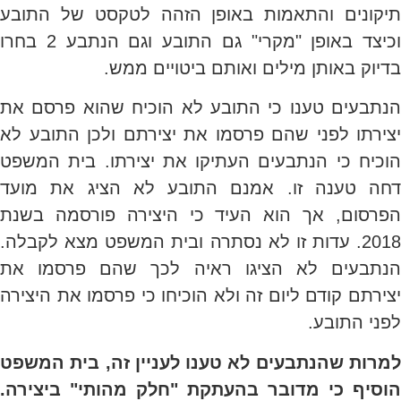
תיקונים והתאמות באופן הזהה לטקסט של התובע
וכיצד באופן "מקרי" גם התובע וגם הנתבע 2 בחרו
בדיוק באותן מילים ואותם ביטויים ממש.
הנתבעים טענו כי התובע לא הוכיח שהוא פרסם את
יצירתו לפני שהם פרסמו את יצירתם ולכן התובע לא
הוכיח כי הנתבעים העתיקו את יצירתו. בית המשפט
דחה טענה זו. אמנם התובע לא הציג את מועד
הפרסום, אך הוא העיד כי היצירה פורסמה בשנת
2018. עדות זו לא נסתרה ובית המשפט מצא לקבלה.
הנתבעים לא הציגו ראיה לכך שהם פרסמו את
יצירתם קודם ליום זה ולא הוכיחו כי פרסמו את היצירה
לפני התובע.
למרות שהנתבעים לא טענו לעניין זה, בית המשפט
הוסיף כי מדובר בהעתקת "חלק מהותי" ביצירה.