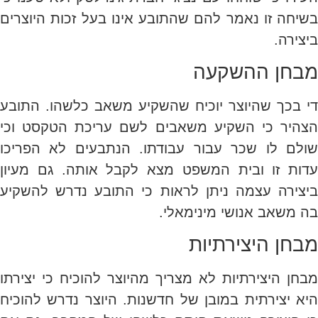
בשיחה זו נאמר להם שהתובע אינו בעל זכות היוצרים
ביצירה.
מבחן ההשקעה
די בכך שהיוצר יוכיח שהשקיע משאב כלשהו. התובע
הצהיר כי השקיע משאבים לשם עריכת הטקסט וכי
שולם לו שכר עבור עבודתו. הנתבעים לא הפריכו
עדות זו ובית המשפט מצא לקבל אותה. גם מעיון
ביצירה עצמה ניתן לראות כי התובע נדרש להשקיע
בה משאב אנושי מינימאלי.
מבחן היצירתיות
מבחן היצירתיות לא מצריך מהיוצר להוכיח כי יצירתו
היא יצירתית במובן של חדשנות. היוצר נדרש להוכיח