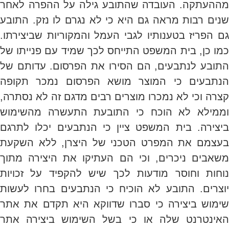
מההעתקה. העובדה שהתובע גילה על ההפרה לאחר
שנים רבות מראה גם היא כי לא נגרם לו נזק. התובע
גם הפריז בטענותיו לגבי העמל והמקוריות שביצירתו.
כמו כן, בית המשפט התייחס לכך שמיד עם פנייתו של
התובע לנתבעים, הם הסירו את הפרסום. עדותם של
הנתבעים כי המוצר מושא הפרסום נמכר תקופה
קצרה וכי לא נמכרו מוצרים רבים מדגם זה לא נסתרה,
וממילא לא הוכח כי התובעת התעשרה מהשימוש
ביצירה. בית המשפט ציין כי הנתבעים יכלו לתרגם
בעצמם את המפרט הטכני של היצרן, ללא השקעת
משאבים ניכרים, וכי הם העתיקו את היצירה מתוך
נוחות וחוסר מודעות לכך שיש להקפיד על זכויות
יוצרים. התובע לא הוכיח כי הנתבעים בחרו לעשות
שימוש ביצירה כי סברו שדווקא היא תקדם את אתר
האינטרנט שלה או כי בשל השימוש ביצירה אתר