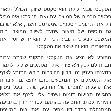
הטקסט שבמחלוקת הוא טקסט שיווקי הכולל תיאור
פרטים טכניים של המוצר. עם זאת, הטקסט אינו מכיל
רק את הנתונים הטכניים שמפרסם היצרן, אלא יש בו
גם תוספת של תיאור שנועד לשיווק המוצר. בית
המשפט קבע כי התובע הוכיח כי הוא זה שהוסיף את
התיאורים והוא זה שיצר את הטקסט.
התובע לא הציג את הטקסט המקורי שכתב עבור
חברת ג'נרלטק ולא צירף את המסמכים שיכולו לתמוך
בטענתו בעניין זה. בדיון ההוכחות ביקש התובע לצרף
את המסמכים אך הנתבעים סרבו להצגתם. עובדות
אלו פועלות לחובתו של התובע, שהינו בעל ניסיון
בהגשת תביעות דומות ושהיה עליו לצרף את מלוא
ראיותיו לכתב התביעה בהתאם לסדרי הדין בתביעה
המתנהלת בסדר דין מהיר. עם זאת, בית המשפט