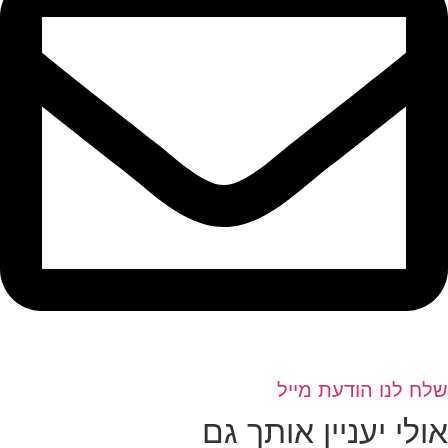
שלח לנו הודעת מייל
אולי יעניין אותך גם