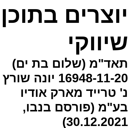
יוצרים בתוכן
שיווקי
תאד"מ (שלום בת ים)
16948-11-20 יונה שורץ
נ' טרייד מארק אודיו
בע"מ (פורסם בנבו,
30.12.2021)