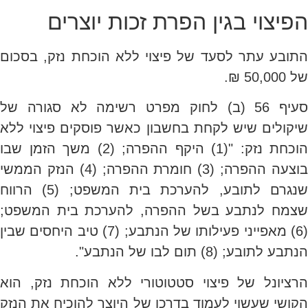
הפיצוי בגין הפרת זכות יוצרים
התובע עתר לסעד של פיצוי ללא הוכחת נזק, בסכום
של 50,000 ₪.
סעיף 56 (ב) לחוק מפרט רשימה לא סגורה של
שיקולים שיש לקחת בחשבון כאשר פוסקים פיצוי ללא
הוכחת נזק: "(1) היקף ההפרה; (2) משך הזמן שבו
בוצעה ההפרה; (3) חומרת ההפרה; (4) הנזק הממשי
שנגרם לתובע, להערכת בית המשפט; (5) הרווח
שצמח לנתבע בשל ההפרה, להערכת בית המשפט;
(6) מאפייני פעילותו של הנתבע; (7) טיב היחסים שבין
הנתבע לתובע; (8) תום לבו של הנתבע".
הרציונל של פיצוי סטטוטורי ללא הוכחת נזק, הוא
הקושי שעשוי לעמוד בדרכו של היוצר להוכיח את הנזק