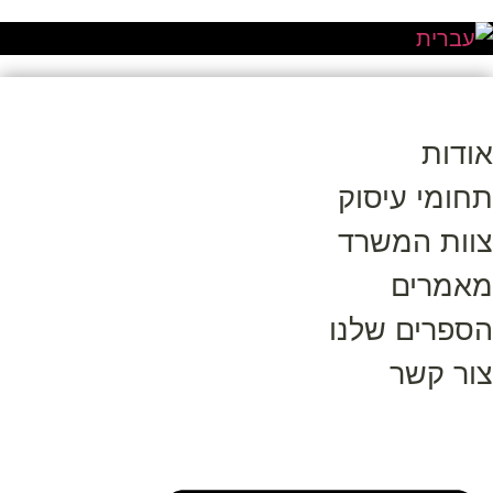
אודות
תחומי עיסוק
צוות המשרד
מאמרים
הספרים שלנו
צור קשר