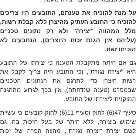
על מנת להוכיח את טענתם, התובעים היו צריכים
להוכיח כי התובע העתיק מהיצרן ללא קבלת רשות,
מלל המהווה "יצירה" ולא רק נתונים טכניים
(עליהם אין הגנת זכות היוצרים). הנתבעים לא
הוכיחו זאת.
גם אם היתה מתקבלת הטענה כי יצירתו של התובע
היא "יצירה נגזרת", וכי התובע היה צריך לקבל את
רשות היצרן כדי לתרגם את הנתונים הטכניים
שבמפרט (טענה שנדחתה), אין בכך לגרוע מההגנה
המוקנית ליצירתו של התובע.
סעיף 47(6) לחוק וסעיף 11(6) לחוק קובעים כי עשיית
שימוש ביצירה, ללא היתר של בעל הזכות בה, גם
לשם יצירת "יצירה נגזרת", מהווה הפרה של זכות