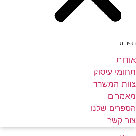
תפריט
אודות
תחומי עיסוק
צוות המשרד
מאמרים
הספרים שלנו
צור קשר