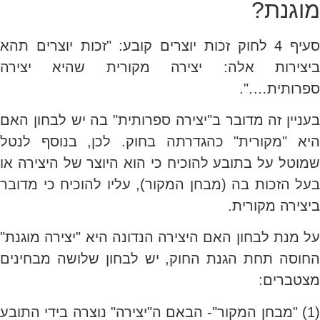
מוגנת?
סעיף 4 לחוק זכות יוצרים קובע: "זכות יוצרים תהא
ביצירות אלה: יצירה מקורית שהיא יצירה
ספרותית….".
בעניין זה מדובר ב"יצירה ספרותית" בה יש לבחון האם
היא "מקורית" כהגדרתה בחוק. לכן, בנוסף לנטל
שמוטל על בתובע להוכיח כי הוא היוצר של היצירה או
בעל הזכות בה (מבחן המקור), עליו להוכיח כי מדובר
ביצירה מקורית.
על מנת לבחון האם היצירה הנדונה היא "יצירה מוגנת"
החוסה תחת הגנת החוק, יש לבחון שלושה מבחינים
מצטברים:
(1) "מבחן המקור"- הבאם ה"יצירה" נוצרה בידי התובע