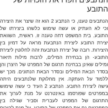
התובע
הנתבעים טענו, כי הנתבע 2 הוא זה שיצר את היצירה
וכי לא העתיק או עשה שימוש כלשהו ביצירתו של
התובע. בית המשפט דחה טענה זו. ראשית, השוואת
יצירת התובע ליצירת הנתבעת מראה על דמיון בין
היצירות. רובה של יצירת הנתבעת זהה לחלוטין ליצירת
התובע- הן בבחירת המילים, לרבות מילות תיאור
ומילים שאינן בבחינת תרגום של המפרט של היצרן והן
בסדר הבאת המילים ובסדר הבאת הנתונים. מכך יש
ללמוד על העתקה. אין מחלוקת שלנתבעים היתה
גישה ליצירת התובע. הנתבע 2 העיד כי עשה שימוש
במפרטים שפורסמו באינטרנט על מנת לערוך את
התרגום של המפרט לעברית וסביר שגילה בין
המפרטים גם את המפרט של התובע. על מנת להוכיח