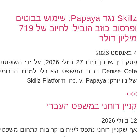
Skillz נגד Papaya: שימוש בבוטים
ופרסום כוזב הובילו לחיוב של 719
מיליון דולר
4 באוגוסט 2026
פסק דין שניתן ביום 27 ביולי 2026, על ידי השופטת
Denise Cote בבית המשפט הפדרלי למחוז הדרומי
של ניו יורק: Skillz Platform Inc. v. Papaya
>>>
קניין רוחני במשפט העברי
12 ביולי 2026
אף שקניין רוחני נתפס לעיתים קרובות כתחום משפטי