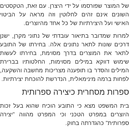
של המוצר שפורסמו על ידי היצרן. עם זאת, הטקסטים
השונים אינם זהים לחלוטין וזה מראה על הביטוי
האישי ועל היצירתיות של כל אחד מהיוצרים.
למרות שמדובר בתיאור עובדתי של נתוני מקרן, ישנן
דרכים שונות לתאר נתונים אלה. בחירתו של התובע
לתאר את המוצרים בדרך מסוימת, בחירתו לעשות
שימוש דווקא במילים מסוימות, החלטותיו בברירת
המילים והסדר בו תופענה מצריכות מחשבה והשקעה,
לפחות ברמה מינימאלית, הנדרשת להוכחת יצירתיות.
ספרות מסחרית כיצירה ספרותית
בית המשפט מצא כי התובע הוכיח שהוא בעל זכות
היוצרים במפרט הטכני וכי המפרט מהווה "יצירה
ספרותית" כהגדרתה בחוק.