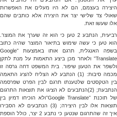
היצירה בעצמם, הם לא היו מעלים את האפשרות
שאולי צד שלישי יצר את היצירה אלא כותבים שהם
אלו שעשו זאת.
רביעית, הנתבע 2 טען כי הוא זה שערך את המוצר.
הוא טען כי עשה שימוש בתיאור המוצר שהיה כתוב
בשפה האנגלית, תרגם אותו באמצעות "Google
Translate" ולאחר מכן ביצע התאמות על מנת לתקן
ולשפר את הטעון שיפור. בית המשפט דחה גרסה זו
מכמה סיבות: (1) הנתבע לא הצליח להציג התאמה
בין הטקסטים שלטענתו תרגם לבין הפרט שפרסמה
הנתבעת; (2)הנתבעים לא הציגו את תוצאות התרגום
של תוכנת "Google Translate"ולא הוכיחו דמיון בין
תוצאות אלו לבין היצירה; (3) הנתבעים לא הסבירו
איך זה שהתרגום שנטען כי נתבע 2 יצר, כולל הוספת