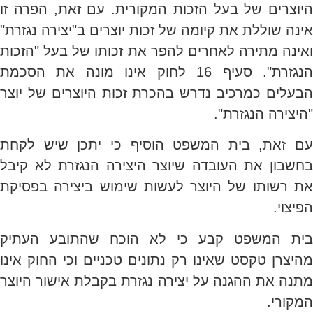
היוצרים של בעל הזכות המקורית. עם זאת, הפרה זו
אינה שוללת את קיומה של זכות יוצרים ב"יצירה נגזרת"
ואינה מתירה לאחרים להפר את זכותו של בעל "הזכות
הנגזרת". סעיף 16 לחוק אינו מונה את הסכמת
הבעלים כמרכיב נדרש בהכרת זכות היוצרים של יוצר
"היצירה הנגזרת".
עם זאת, בית המשפט הוסיף כי יתכן שיש לקחת
בחשבון את העובדה שיוצר היצירה הנגזרת לא קיבל
את רשותו של היוצר לעשות שימוש ביצירה בפסיקת
הפיצוי.
בית המשפט קבע כי לא הוכח שהתובע העתיק
מהיצרן טקסט שאינו רק נתונים טכניים וכי החוק אינו
מתנה את ההגנה על יצירה נגזרת בקבלת אישור היוצר
המקורי.