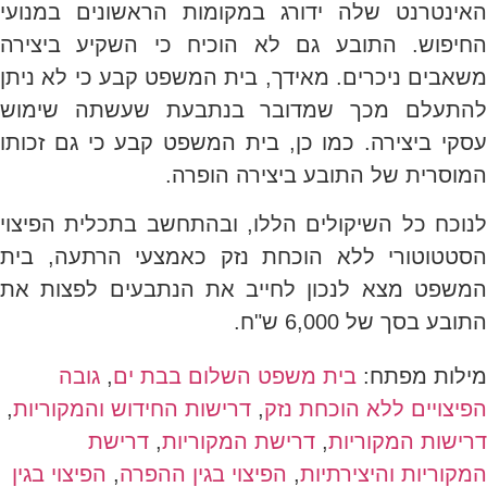
האינטרנט שלה ידורג במקומות הראשונים במנועי
החיפוש. התובע גם לא הוכיח כי השקיע ביצירה
משאבים ניכרים. מאידך, בית המשפט קבע כי לא ניתן
להתעלם מכך שמדובר בנתבעת שעשתה שימוש
עסקי ביצירה. כמו כן, בית המשפט קבע כי גם זכותו
המוסרית של התובע ביצירה הופרה.
לנוכח כל השיקולים הללו, ובהתחשב בתכלית הפיצוי
הסטטוטורי ללא הוכחת נזק כאמצעי הרתעה, בית
המשפט מצא לנכון לחייב את הנתבעים לפצות את
התובע בסך של 6,000 ש"ח.
מילות מפתח:
בית משפט השלום בבת ים
,
גובה
הפיצויים ללא הוכחת נזק
,
דרישות החידוש והמקוריות
,
דרישות המקוריות
,
דרישת המקוריות
,
דרישת
המקוריות והיצירתיות
,
הפיצוי בגין ההפרה
,
הפיצוי בגין