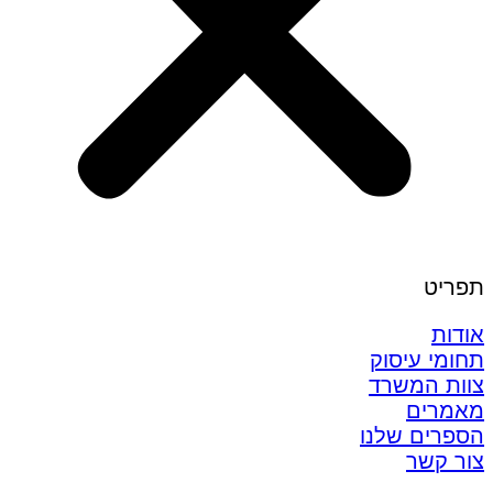
תפריט
אודות
תחומי עיסוק
צוות המשרד
מאמרים
הספרים שלנו
צור קשר