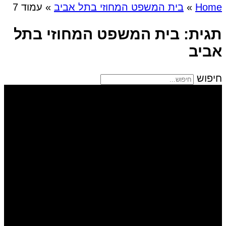
Home
»
בית המשפט המחוזי בתל אביב
»
עמוד 7
תגית: בית המשפט המחוזי בתל
אביב
חיפוש