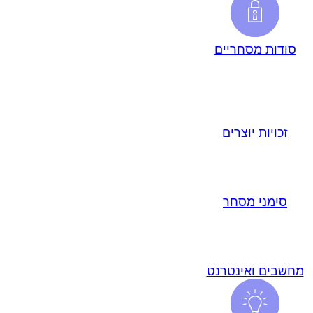
סודות מסחריים
זכויות יוצרים
סימני מסחר
מחשבים ואינטרנט