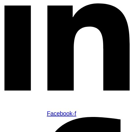
Facebook-f