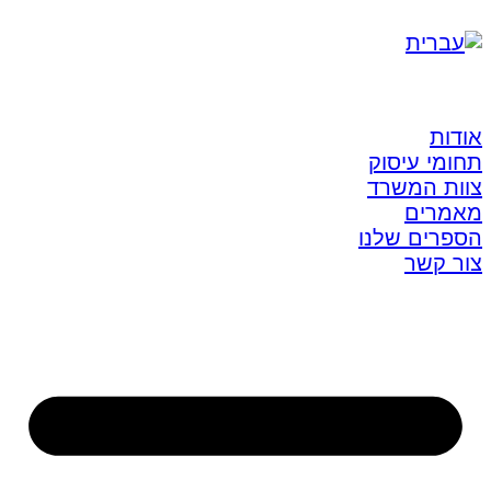
אודות
תחומי עיסוק
צוות המשרד
מאמרים
הספרים שלנו
צור קשר